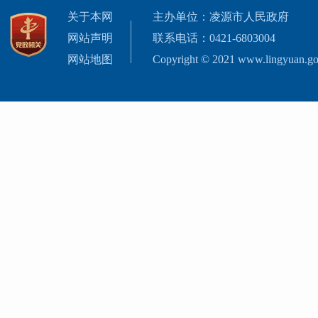
关于本网
主办单位：凌源市人民政府
网站声明
联系电话：0421-6803004
网站地图
Copyright © 2021 www.lingyuan.gov