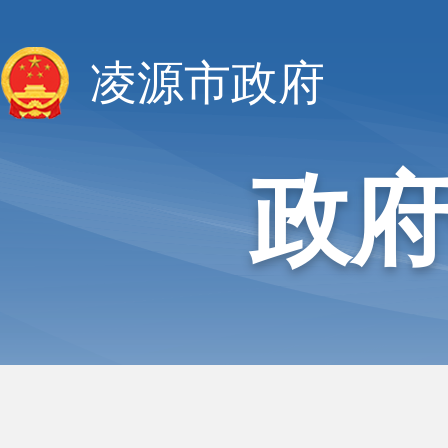
凌源市政府
政