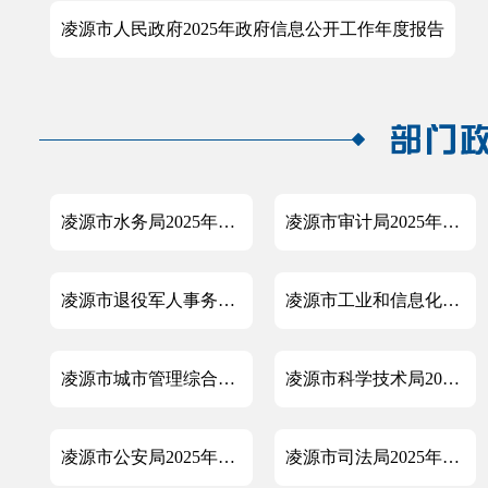
凌源市人民政府2025年政府信息公开工作年度报告
凌源市水务局2025年政府信息公开工作年度报告
凌源市审计局2025年政府信息公开工作年度报告
凌源市退役军人事务局2025年政府信息公开工作年度报告
凌源市工业和信息化局2025年政府信息公开工作年度报告
凌源市城市管理综合行政执法局2025年政府信息公开工作年度报告
凌源市科学技术局2025年政府信息公开工作年度报告
凌源市公安局2025年度政府信息公开工作年度报告
凌源市司法局2025年政府信息公开工作年度报告