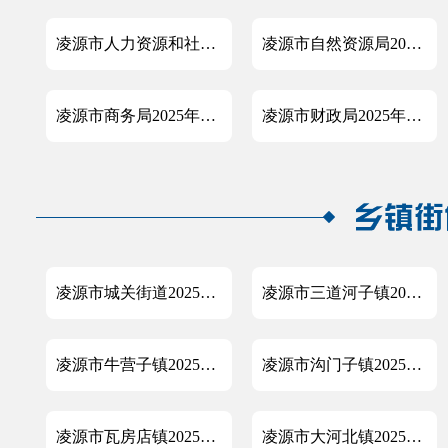
凌源市人力资源和社会保障局2025年政府信息公开工作年度报告
凌源市自然资源局2025年政府信息公开年度报告
凌源市商务局2025年政府信息公开工作年度报告
凌源市财政局2025年政府信息公开工作年度报告
凌源市城关街道2025年政府信息公开工作年度报告
凌源市三道河子镇2025年政府信息公开工作年度报告
凌源市牛营子镇2025年政府信息公开工作年度报告
凌源市沟门子镇2025年政府信息公开工作年度报告
凌源市瓦房店镇2025年政府信息公开工作年度报告
凌源市大河北镇2025年政府信息公开工作年度报告