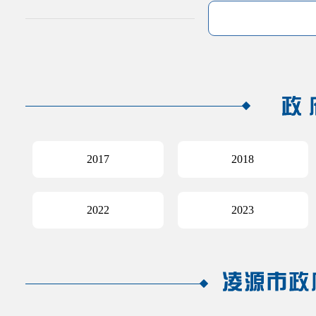
2017
2018
2022
2023