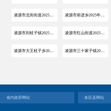
凌源市北街街道2025年政府信息公开工作年度报告
凌源市前进乡2025年政府信息公开工作年度报告
凌源市刘杖子镇2025年政府信息公开工作年度报告
凌源市红山街道2025年政府信息公开工作年度报告
凌源市大王杖子乡2025年政府信息公开工作年度报告
凌源市三十家子镇2025年政府信息公开工作年度报告
省内政府网站
各区县网站