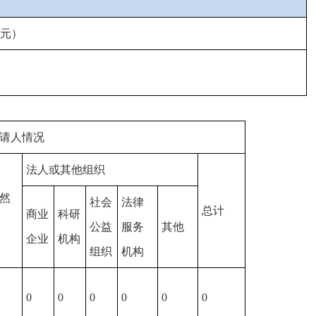
元）
请人情况
法人或其他组织
然
社会
法律
总计
商业
科研
公益
服务
其他
企业
机构
组织
机构
0
0
0
0
0
0