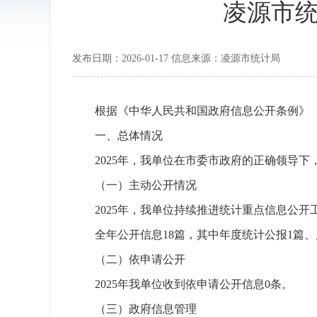
凌源市统
发布日期：2026-01-17 信息来源：凌源市统计局
根据《中华人民共和国政府信息公开条例》
一、总体情况
2025年，我单位在市委市政府的正确领导
（一）主动公开情况
2025年，我单位持续推进统计重点信息公
全年公开信息18篇，其中年度统计公报1篇
（二）依申请公开
2025年我单位收到依申请公开信息0条。
（三）政府信息管理