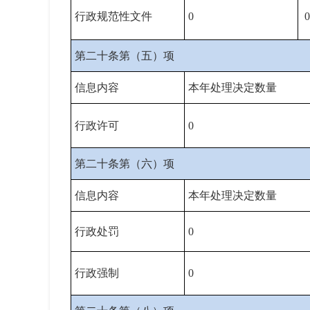
行政规范性文件
0
0
第二十条第（五）项
信息内容
本年处理决定数量
行政许可
0
第二十条第（六）项
信息内容
本年处理决定数量
行政处罚
0
行政强制
0