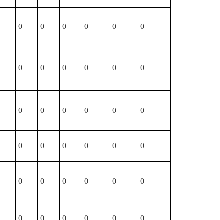
0
0
0
0
0
0
0
0
0
0
0
0
0
0
0
0
0
0
0
0
0
0
0
0
0
0
0
0
0
0
0
0
0
0
0
0