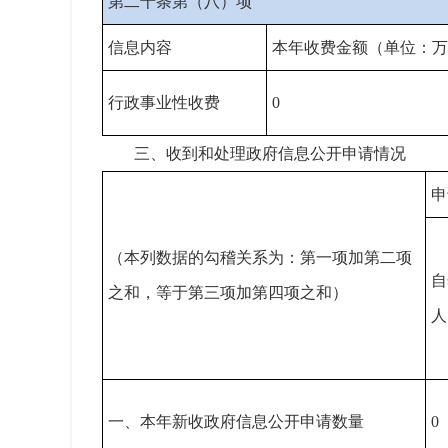
第二十条第（八）项
信息内容
本年收费金额（单位：万
行政事业性收费
0
三、收到和处理政府信息公开申请情况
申
（本列数据的勾稽关系为：第一项加第二项
自
之和，等于第三项加第四项之和）
人
一、本年新收政府信息公开申请数量
0