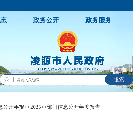
态
政务公开
政务服务
搜索
息公开年报
>>
2025
>>
部门信息公开年度报告