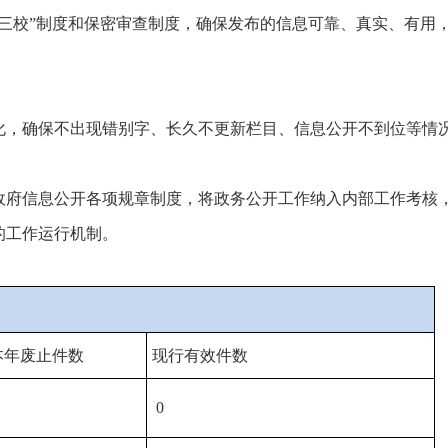
审三校”制度和保密审查制度，确保发布的信息可靠、真实、有用
化，确保不出现错别字、长久不更新栏目、信息公开不到位等情
政府信息公开各项规章制度，将政务公开工作纳入内部工作考核
的工作运行机制。
本年废止件数
现行有效件数
0