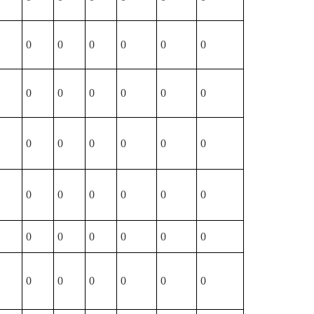
0
0
0
0
0
0
0
0
0
0
0
0
0
0
0
0
0
0
0
0
0
0
0
0
0
0
0
0
0
0
0
0
0
0
0
0