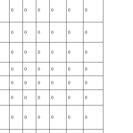
0
0
0
0
0
0
0
0
0
0
0
0
0
0
0
0
0
0
0
0
0
0
0
0
0
0
0
0
0
0
0
0
0
0
0
0
0
0
0
0
0
0