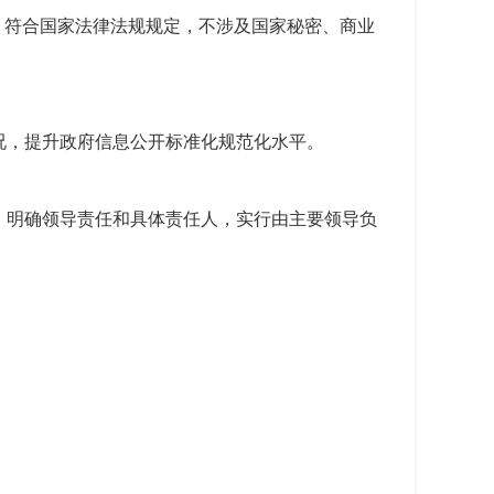
，符合国家法律法规规定，不涉及国家秘密、商业
况，提升政府信息公开标准化规范化水平。
，明确领导责任和具体责任人，实行由主要领导负