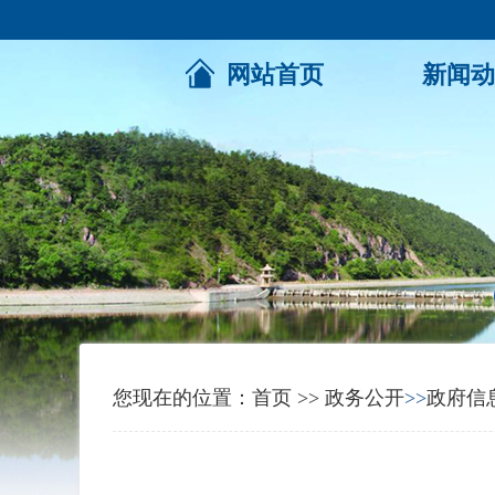
网站首页
新闻动
您现在的位置：
首页
>>
政务公开
>>
政府信