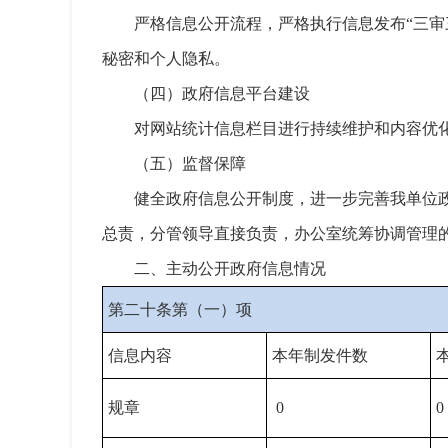
严格信息公开流程，严格执行信息发布“三
秘密和个人隐私。
（四）政府信息平台建设
对网站统计信息栏目进行持续维护和内容优
（五）监督保障
健全政府信息公开制度，进一步完善我单位
总责，分管领导直接负责，办公室统筹协调管理
二、主动公开政府信息情况
第二十条第（一）项
信息内容
本年制发件数
规章
0
0