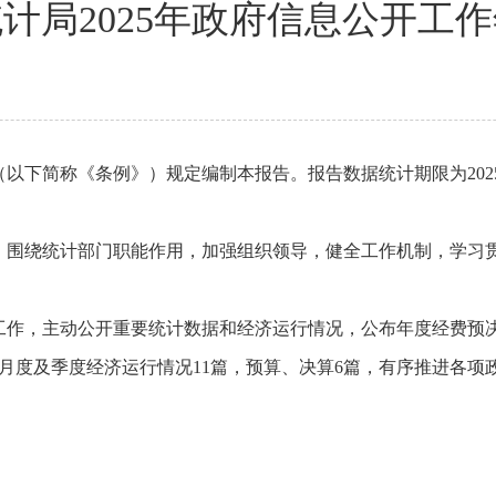
计局2025年政府信息公开工
（以下简称《条例》
）规定编制本报告。报告数据统计期限为2025年
下，围绕统计部门职能作用，加强组织领导，健全工作机制，学习
开工作，主动公开重要统计数据和经济运行情况，公布年度经费预
、月度及季度经济运行情况11篇，预算、决算6篇，有序推进各项