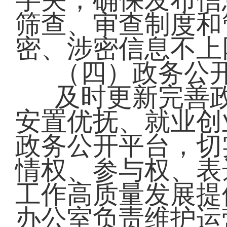
字关，确保发布信
筛查、审查制度和
密、涉密信息不上
（四）政务公
及时更新完善
安置优抚、就业创
政务公开平台，切
情权、参与权、表
工作高质量发展提
办公室负责维护运