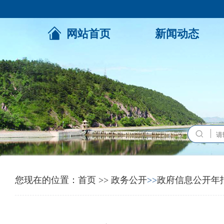
网站首页
新闻动态
您现在的位置：
首页
>>
政务公开
>>
政府信息公开年