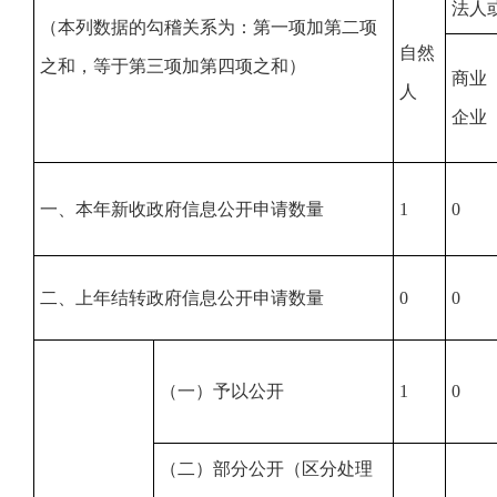
法人
（本列数据的勾稽关系为：第一项加第二项
自然
之和，等于第三项加第四项之和）
商业
人
企业
一、本年新收政府信息公开申请数量
1
0
二、上年结转政府信息公开申请数量
0
0
（一）予以公开
1
0
（二）部分公开（区分处理