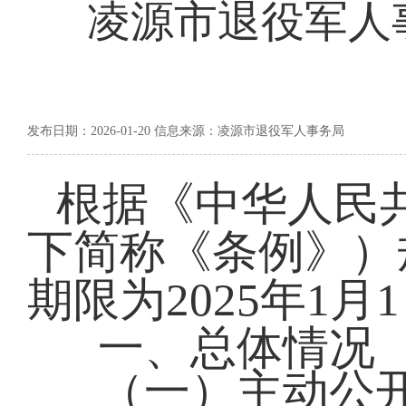
凌源市退役军人事
发布日期：2026-01-20 信息来源：凌源市退役军人事务局
根据《中华人民
下简称《条例》）
期限为2025年1月1
一、总体情况
（一）主动公