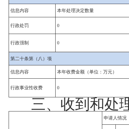
信息内容
本年处理决定数量
行政处罚
0
行政强制
0
第二十条第（八）项
信息内容
本年收费金额（单位：万元）
行政事业性收费
0
三、收到和处
申请人情况