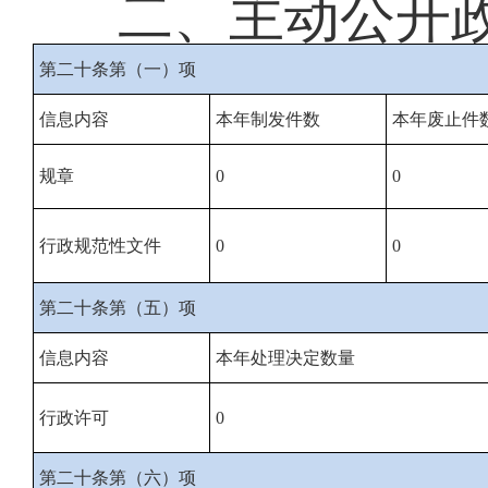
二、主动公开
第二十条第（一）项
信息内容
本年制发件数
本年废止件
规章
0
0
行政规范性文件
0
0
第二十条第（五）项
信息内容
本年处理决定数量
行政许可
0
第二十条第（六）项