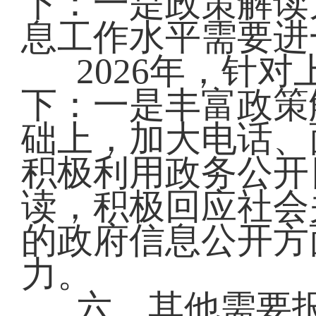
下：一是政策解读
息工作水平需要进
2026年，针
下：一是丰富政策
础上，加大电话、
积极利用政务公开
读，积极回应社会
的政府信息公开方
力。
六、其他需要