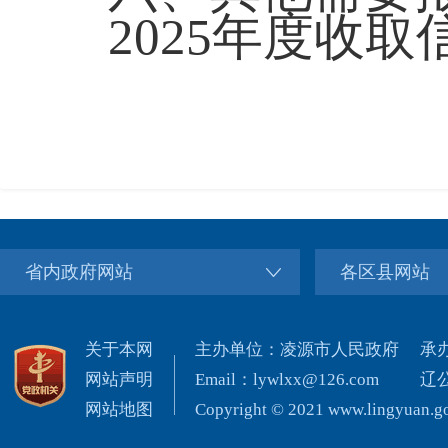
2025年度收
省内政府网站
各区县网站
关于本网
主办单位：凌源市人民政府
承
网站声明
Email：lywlxx@126.com
辽公
网站地图
Copyright © 2021 www.lingyuan.gov