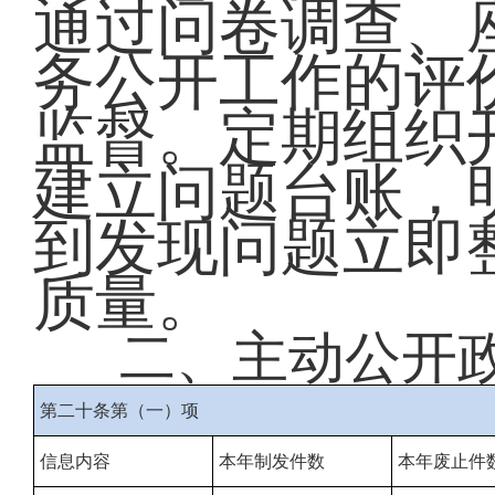
通过问卷调查、
务公开工作的评
监督。定期组织
建立问题台账，
到发现问题立即
质量。
二、主动公开
第二十条第（一）项
信息内容
本年制发件数
本年废止件