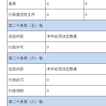
规章
0
0
行政规范性文件
0
0
第二十条第（五）项
信息内容
本年处理决定数量
行政许可
0
第二十条第（六）项
信息内容
本年处理决定数量
行政处罚
0
行政强制
0
第二十条第（八）项