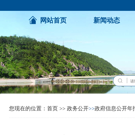
网站首页
新闻动态
您现在的位置：
首页
>>
政务公开
>>
政府信息公开年