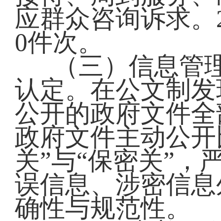
应群众咨询诉求。
0件次。
（三）信息管
认定。在公文制发
公开的政府文件全
政府文件主动公开
关”与“保密关”，
误信息、涉密信息
确性与规范性。