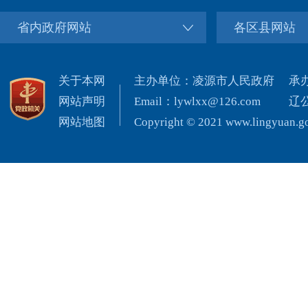
省内政府网站
各区县网站
关于本网
主办单位：凌源市人民政府
承
网站声明
Email：lywlxx@126.com
辽公
网站地图
Copyright © 2021 www.lingyuan.gov