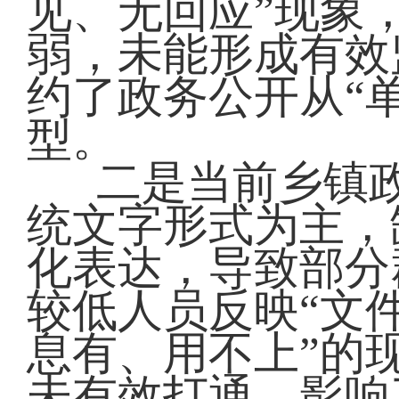
见、无回应”现象
弱，未能形成有效
约了政务公开从“单
型。
二是当前乡镇
统文字形式为主，
化表达，导致部分
较低人员反映“文
息有、用不上”的
未有效打通，影响