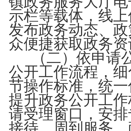
镇政务服务大厅电
示栏等载体，线上
发布政务动态、政
众便捷获取政务资
（二）依申请
公开工作流程，细
节操作标准，统一
提升政务公开工作
请受理窗口，安排
接待、周到服务、