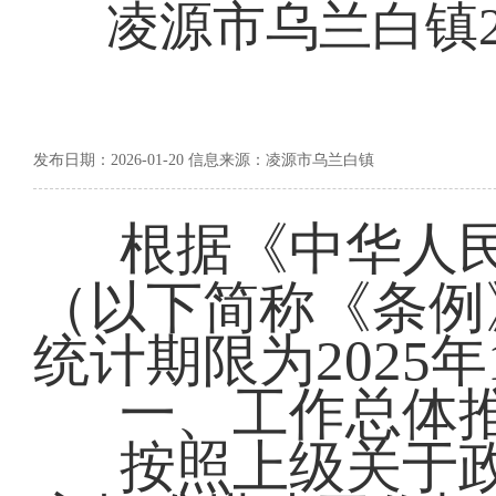
凌源市乌兰白镇2
发布日期：2026-01-20 信息来源：凌源市乌兰白镇
根据《中华人
（以下简称《条例
统计期限为2025年
一、工作总体
按照上级关于