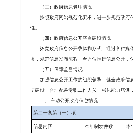
（三）政府信息管理情况
按照政府网站规范化要求，进一步规范政府
性。
（四）政府信息公开平台建设情况
拓宽政府信息公开载体和形式，通过各种媒
度，规范信息发布流程，全方位推进信息公开，
（五）保障监督情况
加强信息公开工作的组织领导，健全政府信
伍建设，合理配备专职工作人员，强化能力培训
二、 主动公开政府信息情况
第二十条第（一）项
信息内容
本年制发件数
本