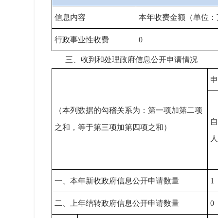
信息内容
本年收费金额（单位：
行政事业性收费
0
三、收到和处理政府信息公开申请情况
申
（本列数据的勾稽关系为：第一项加第二项
自
之和，等于第三项加第四项之和）
人
一、本年新收政府信息公开申请数量
1
二、上年结转政府信息公开申请数量
0