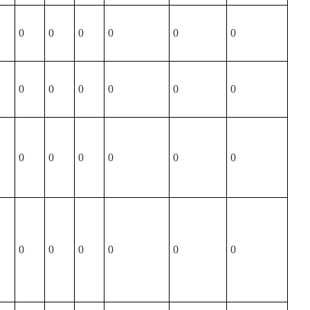
0
0
0
0
0
0
0
0
0
0
0
0
0
0
0
0
0
0
0
0
0
0
0
0