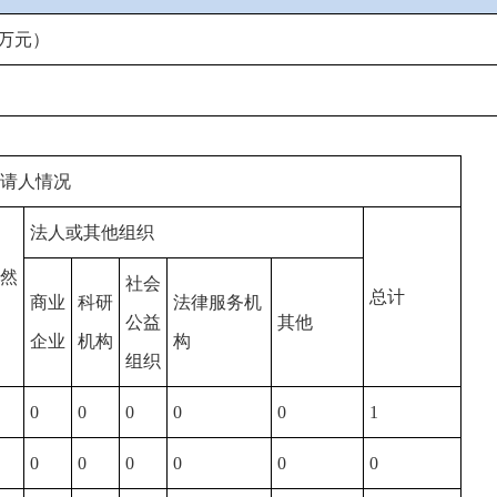
万元）
请人情况
法人或其他组织
然
社会
总计
商业
科研
法律服务机
公益
其他
企业
机构
构
组织
0
0
0
0
0
1
0
0
0
0
0
0