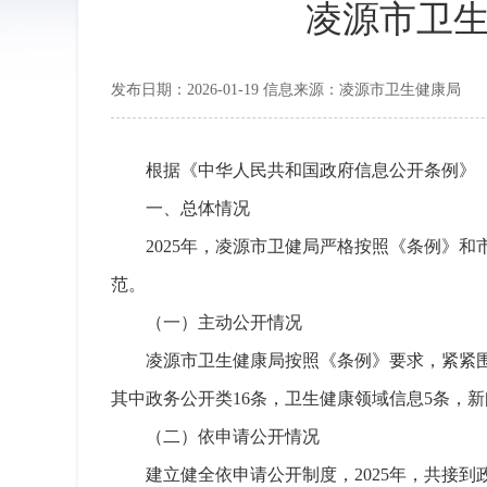
凌源市卫生
发布日期：2026-01-19 信息来源：凌源市卫生健康局
根据《中华人民共和国政府信息公开条例》（以
一、总体情况
2025年，凌源市卫健局严格按照《条例》
范。
（一）主动公开情况
凌源市卫生健康局按照《条例》要求，紧紧围
其中政务公开类16条，卫生健康领域信息5条，新
（二）依申请公开情况
建立健全依申请公开制度，2025年，共接到