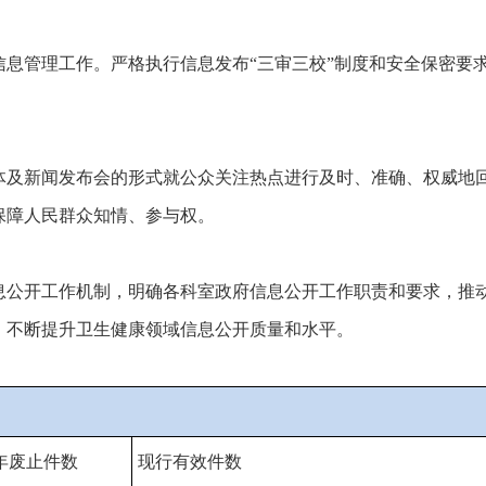
信息管理工作。严格执行信息发布“三审三校”制度和安全保密要
体及新闻发布会的形式就公众关注热点进行及时、准确、权威地
保障人民群众知情、参与权。
息公开工作机制，明确各科室政府信息公开工作职责和要求，推
，不断提升卫生健康领域信息公开质量和水平。
年废止件数
现行有效件数