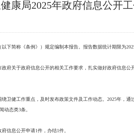
健康局2025年政府信息公开
下简称《条例》）规定编制本报告。报告数据统计期限为2025年1月
和市政府关于政府信息公开的相关工作要求，扎实做好政府信息公
绕卫健工作重点，及时发布政策文件及工作动态。2025年，通
闻动态类3条。
政府信息公开申请1件，办结1件。