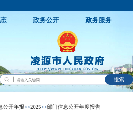
态
政务公开
政务服务
搜索
息公开年报
>>
2025
>>
部门信息公开年度报告