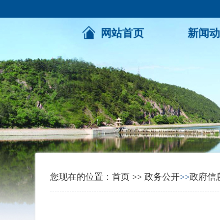
网站首页
新闻动
您现在的位置：
首页
>>
政务公开
>>
政府信