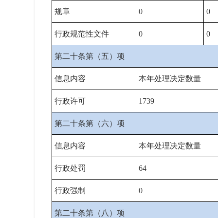
规章
0
0
行政规范性文件
0
0
第二十条第（五）项
信息内容
本年处理决定数量
行政许可
1739
第二十条第（六）项
信息内容
本年处理决定数量
行政处罚
64
行政强制
0
第二十条第（八）项