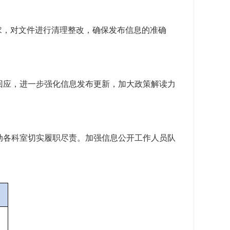
求，对文件进行清理整改，确保发布信息的准确
回应，进一步强化信息发布更新，加大政策解读力
动各科室切实履职尽责。加强信息公开工作人员队