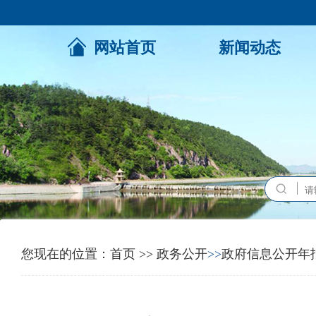
网站首页
新闻动态
您现在的位置：
首页
>>
政务公开
>>
政府信息公开年