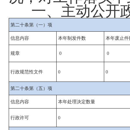
一、主动公开
第二十条第（一）项
信息内容
本年制发件数
本年废止件
规章
0
0
行政规范性文件
0
0
第二十条第（五）项
信息内容
本年处理决定数量
行政许可
0