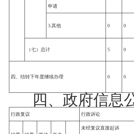
申请
3.其他
0
0
（七）总计
5
0
四、结转下年度继续办理
0
0
四、政府信息
行政复议
行政诉讼
未经复议直接起诉