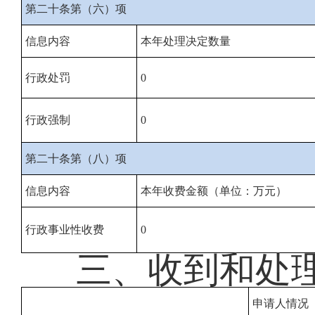
第二十条第（六）项
信息内容
本年处理决定数量
行政处罚
0
行政强制
0
第二十条第（八）项
信息内容
本年收费金额（单位：万元）
行政事业性收费
0
三、收到和处
申请人情况