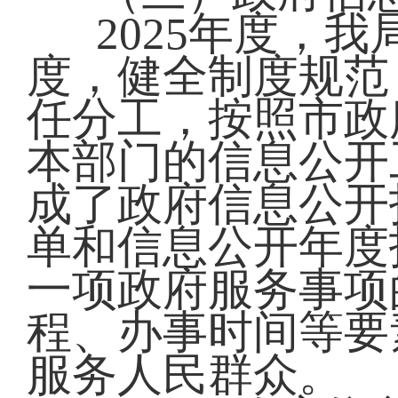
2025年度，
度，健全制度规范
任分工，按照市政
本部门的信息公开
成了政府信息公开
单和信息公开年度
一项政府服务事项
程、办事时间等要
服务人民群众。