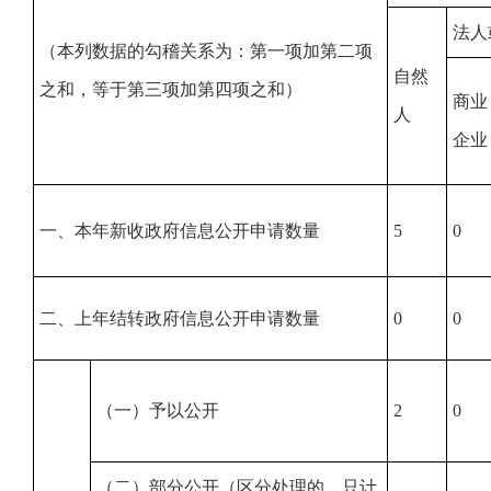
法人
（本列数据的勾稽关系为：第一项加第二项
自然
之和，等于第三项加第四项之和）
商业
人
企业
一、本年新收政府信息公开申请数量
5
0
二、上年结转政府信息公开申请数量
0
0
（一）予以公开
2
0
（二）部分公开（区分处理的，只计