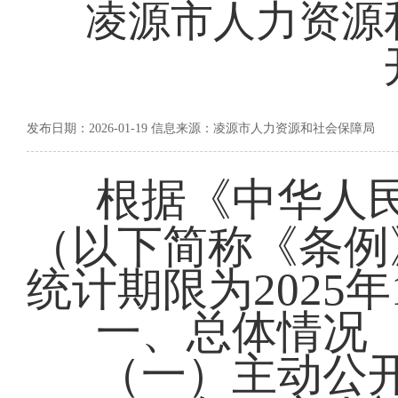
凌源市人力资源和
发布日期：2026-01-19 信息来源：凌源市人力资源和社会保障局
根据《中华人
（以下简称《条例
统计期限为2025年
一、总体情况
（一）主动公