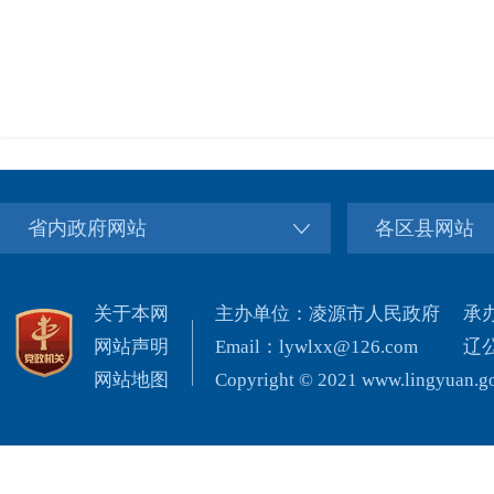
省内政府网站
各区县网站
关于本网
主办单位：凌源市人民政府
承
网站声明
Email：lywlxx@126.com
辽公
网站地图
Copyright © 2021 www.lingyuan.gov