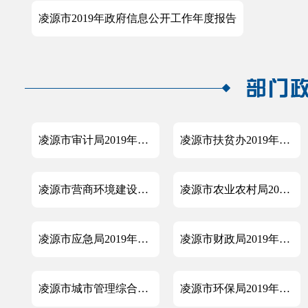
凌源市2019年政府信息公开工作年度报告
凌源市审计局2019年政府信息公开工作年度报告
凌源市扶贫办2019年政府信息公开工作年度报告
凌源市营商环境建设局2019年政府信息公开工作年度报告
凌源市农业农村局2019年政府信息公开工作年度报告
凌源市应急局2019年政府信息公开工作年度报告
凌源市财政局2019年政府信息公开工作年度报告
凌源市城市管理综合执法局2019年政府信息公开工作年度报告
凌源市环保局2019年政府信息公开工作年度报告