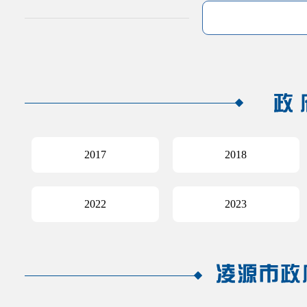
2017
2018
2022
2023