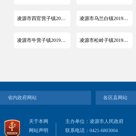
凌源市四官营子镇2019年政府信息公开工作年度报告
凌源市乌兰白镇2019年政府信息公开工作年度报告
凌源市牛营子镇2019年政府信息公开工作年度报告
凌源市松岭子镇2019年政府信息公开工作年度报告
省内政府网站
各区县网站
关于本网
主办单位：凌源市人民政府
网站声明
联系电话：0421-6803004