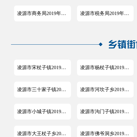
凌源市商务局2019年政府信息公开工作年度报告
凌源市税务局2019年政府信息公开工作年度报告
凌源市宋杖子镇2019年政府信息公开工作年度报告
凌源市杨杖子镇2019年政府信息公开工作年度报告
凌源市三十家子镇2019年政府信息公开工作年度报告
凌源市河坎子乡2019年政府信息公开工作年度报告
凌源市小城子镇2019年政府信息公开工作年度报告
凌源市沟门子镇2019年政府信息公开工作年度报告
凌源市大王杖子乡2019年政府信息公开工作年度报告
凌源市佛爷洞乡2019年政府信息公开工作年度报告