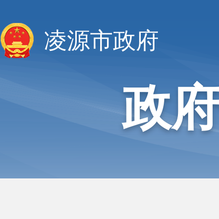
凌源市政府
政