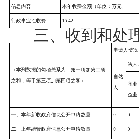
信息内容
本年收费金额（单位：万元）
行政事业性收费
15.42
三、收到和处
申请人情况
法人
（本列数据的勾稽关系为：第一项加第二项
自然
之和，等于第三项加第四项之和）
商业
人
企业
一、本年新收政府信息公开申请数量
0
0
二、上年结转政府信息公开申请数量
0
0