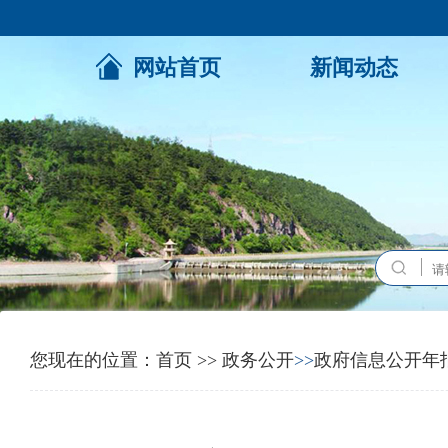
网站首页
新闻动态
您现在的位置：
首页
>>
政务公开
>>
政府信息公开年