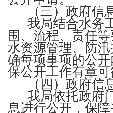
（三）政府信
我局结合水务
围、流程、责任等
水资源管理、防汛
确每项事项的公开
保公开工作有章可
（四）政府信
我局依托政府
息进行公开，保障