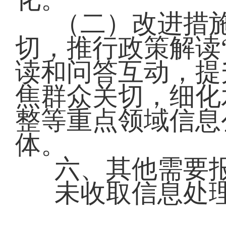
（二）改进措
切，推行政策解读
读和问答互动，提
焦群众关切，细化
整等重点领域信息
体。
六、其他需要
未收取信息处