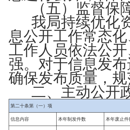
（五）监督保
我局持续优化
息公开工作常态化
工作人员依法公开
强。对于信息发布
确保发布质量，规
二、主动公开
第二十条第（一）项
信息内容
本年制发件数
本年废止件