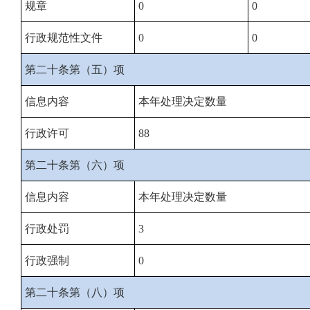
规章
0
0
行政规范性文件
0
0
第二十条第（五）项
信息内容
本年处理决定数量
行政许可
88
第二十条第（六）项
信息内容
本年处理决定数量
行政处罚
3
行政强制
0
第二十条第（八）项