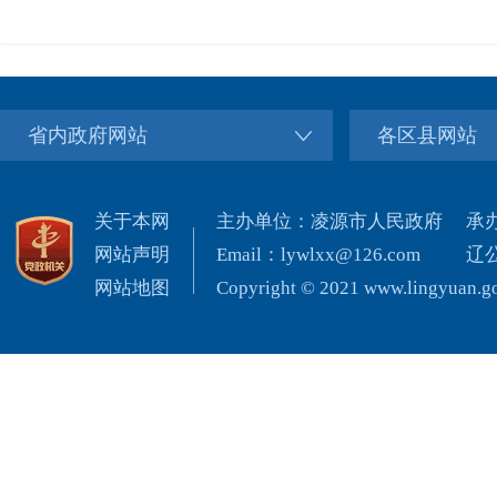
省内政府网站
各区县网站
关于本网
主办单位：凌源市人民政府
承
网站声明
Email：lywlxx@126.com
辽公
网站地图
Copyright © 2021 www.lingyuan.gov