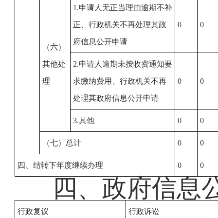
1.申请人无正当理由逾期不补
正、行政机关不再处理其政
0
0
府信息公开申请
（六）
其他处
2.申请人逾期未按收费通知要
理
求缴纳费用、行政机关不再
0
0
处理其政府信息公开申请
3.其他
0
0
（七）总计
0
0
四、结转下年度继续办理
0
0
四、政府信息
行政复议
行政诉讼