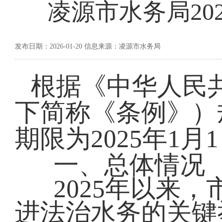
凌源市水务局20
发布日期：2026-01-20 信息来源：凌源市水务局
根据《中华人民
下简称《条例》）
期限为2025年1月1
一、总体情况
2025年以来
进法治水务的关键