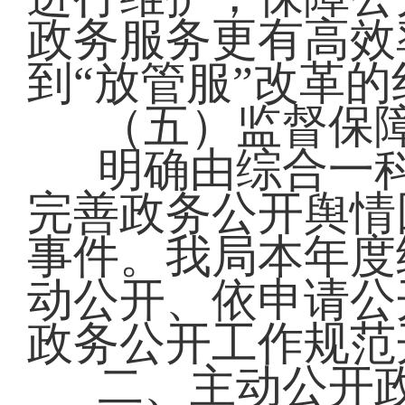
政务服务更有高效
到“放管服”改革的
（五）监督保
明确由综合一
完善政务公开舆情
事件。我局本年度
动公开、依申请公
政务公开工作规范
二、主动公开