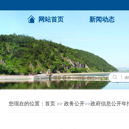
网站首页
新闻动态
您现在的位置：
首页
>>
政务公开
>>
政府信息公开年