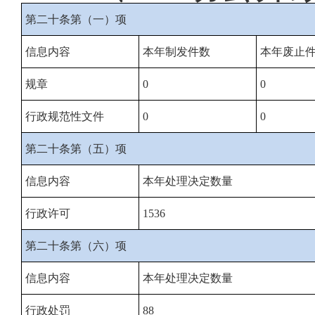
第二十条第（一）项
信息内容
本年制发件数
本年废止
规章
0
0
行政规范性文件
0
0
第二十条第（五）项
信息内容
本年处理决定数量
行政许可
1536
第二十条第（六）项
信息内容
本年处理决定数量
行政处罚
88