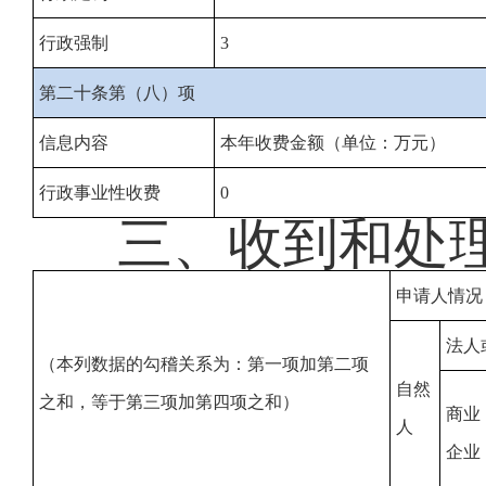
行政强制
3
第二十条第（八）项
信息内容
本年收费金额（单位：万元）
行政事业性收费
0
三、收到和处
申请人情况
法人
（本列数据的勾稽关系为：第一项加第二项
自然
之和，等于第三项加第四项之和）
商业
人
企业