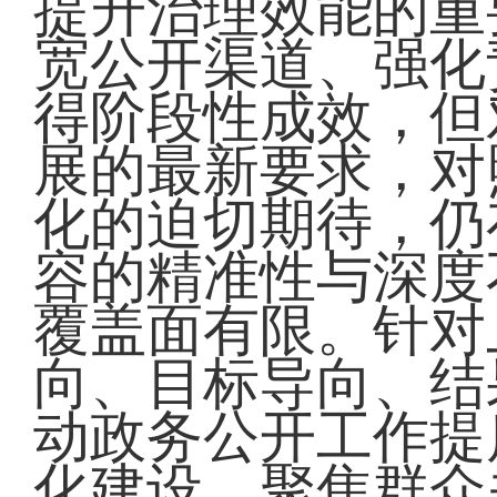
提升治理效能的重
宽公开渠道、强化
得阶段性成效，但
展的最新要求，对
化的迫切期待，仍
容的精准性与深度
覆盖面有限。针对
向、目标导向、结
动政务公开工作提
化建设，聚焦群众