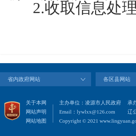
2.收取信息处
省内政府网站
各区县网站
关于本网
主办单位：凌源市人民政府
承
网站声明
Email：lywlxx@126.com
辽公
网站地图
Copyright © 2021 www.lingyuan.gov