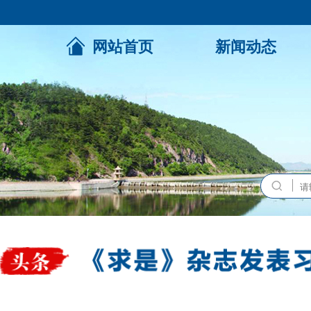
网站首页
新闻动态