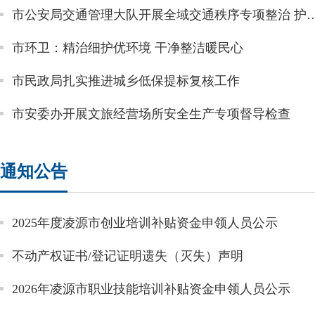
市公安局交通管理大队开展全域交通秩序专项整治
市环卫：精治细护优环境 干净整洁暖民心
市民政局扎实推进城乡低保提标复核工作
市安委办开展文旅经营场所安全生产专项督导检查
通知公告
2025年度凌源市创业培训补贴资金申领人员公示
不动产权证书/登记证明遗失（灭失）声明
2026年凌源市职业技能培训补贴资金申领人员公示