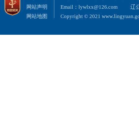
网站声明
Email：lywlxx@126.com
辽公
网站地图
Copyright © 2021 www.lingyuan.gov