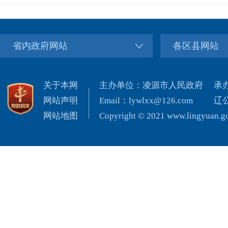
省内政府网站
各区县网站
关于本网
主办单位：凌源市人民政府
承
网站声明
Email：lywlxx@126.com
辽公
网站地图
Copyright © 2021 www.lingyuan.gov