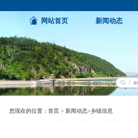
网站首页
新闻动态
您现在的位置：
首页
>
新闻动态
>
乡镇信息