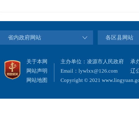
省内政府网站
各区县网站
关于本网
主办单位：凌源市人民政府
承
网站声明
Email：lywlxx@126.com
辽公
网站地图
Copyright © 2021 www.lingyuan.gov