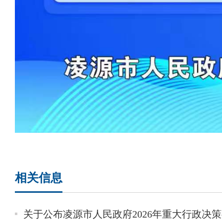
相关信息
关于公布凌源市人民政府2026年重大行政决