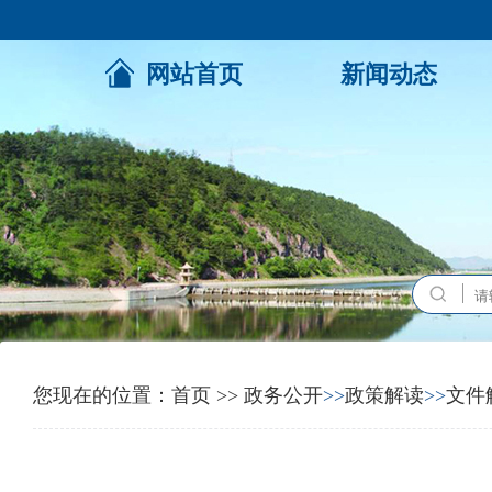
网站首页
新闻动态
您现在的位置：
首页
>>
政务公开
>>
政策解读
>>
文件