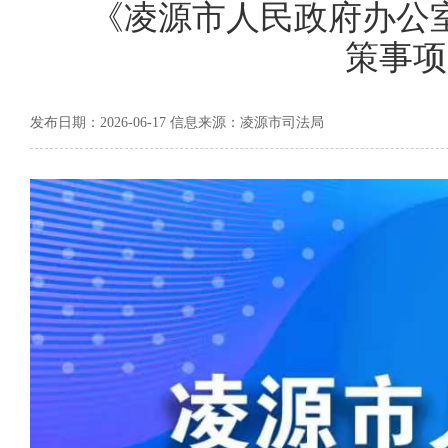
《凌源市人民政府办公室
策事项
发布日期：2026-06-17 信息来源：凌源市司法局