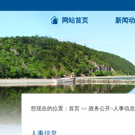
网站首页
新闻动
您现在的位置：
首页
>>
政务公开
>
人事信息
人事信息