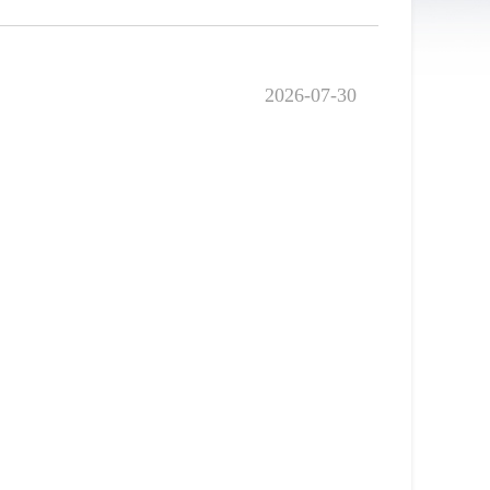
2026-07-30