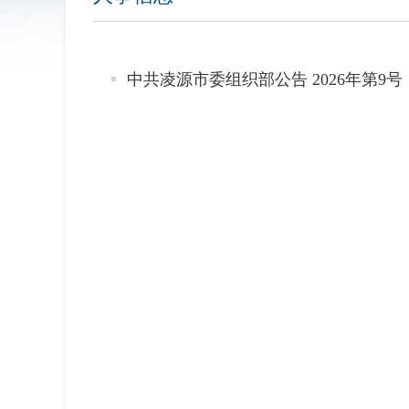
中共凌源市委组织部公告 2026年第9号