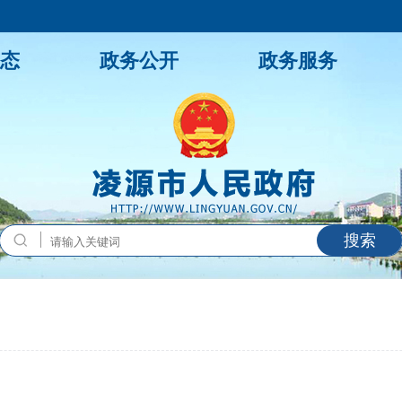
态
政务公开
政务服务
搜索