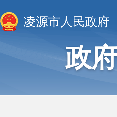
凌源市人民政府
政