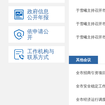
于雪曦主持召开市
政府信息
公开年报
于雪曦主持召开市
依申请公
开
于雪曦主持召开市
工作机构与
联系方式
其他会议
全市招商引资项
全市安全稳定工
全市经济运行调