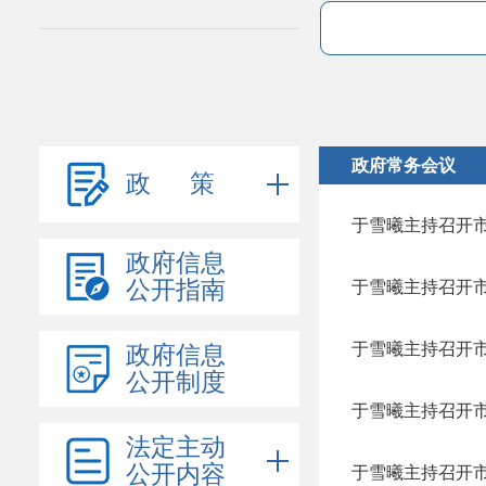
政府常务会议
政 策
于雪曦主持召开市
政府信息
公开指南
于雪曦主持召开市
于雪曦主持召开市
政府信息
公开制度
于雪曦主持召开市
法定主动
公开内容
于雪曦主持召开市