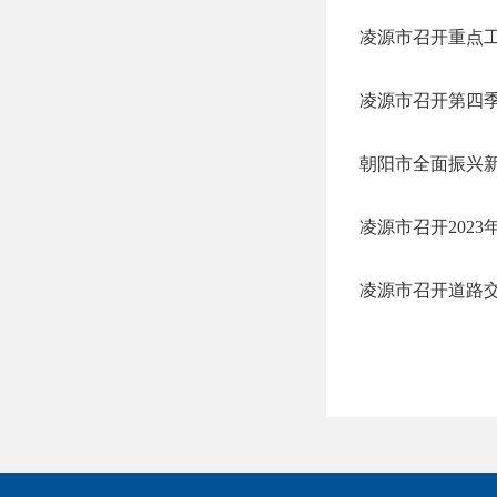
凌源市召开重点
凌源市召开第四
朝阳市全面振兴
凌源市召开202