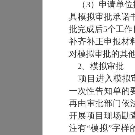
（3）申请单位
具模拟审批承诺
批完成后5个工
补齐补正申报材
对模拟审批的其
2、模拟审批
项目进入模拟审
一次性告知单的
再由审批部门依
开展项目现场勘
注有“模拟”字