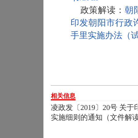
政策解读：
朝
印发朝阳市行政
手里实施办法（试行
相关信息
凌政发〔2019〕20号 
实施细则的通知（文件解