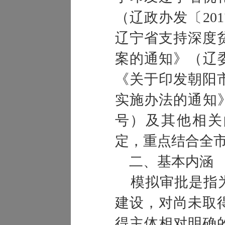
（辽政办发〔20
辽宁省支持深度
案的通知》（辽委
《关于印发朝阳
实施办法的通知》
号）及其他相关
定，重点结合全
二、基本内涵
模拟审批是指为
建设，对尚未取
得主体相对明确