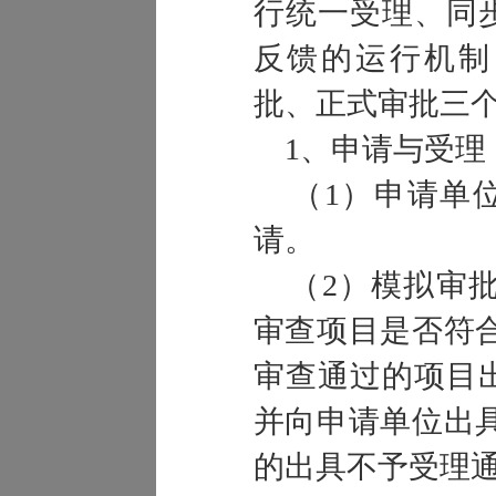
行统一受理、同
反馈的运行机制
批、正式审批三
1、申请与受理
（1）申请单位
请。
（2）模拟审批
审查项目是否符
审查通过的项目
并向申请单位出
的出具不予受理