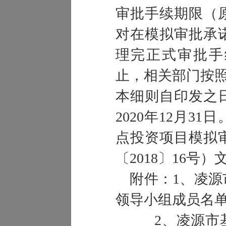
审批手续期限（
对在模拟审批承
理完正式审批手
止，相关部门按
本细则自印发之
2020年12月3
点投资项目模拟
〔2018〕16号
附件：1、凌源
领导小组成员名
2、凌源市基