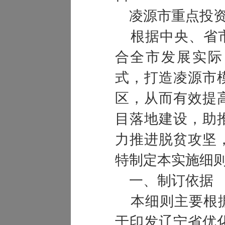
凌源市重点投资
根据中央、省市
合全市发展实际
式，打造凌源市
区，从而有效提
目落地建设，助
力推进脱贫攻坚
特制定本实施细
一、制订依据
本细则主要根据
于印发辽宁省优