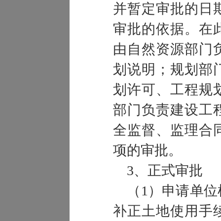
并暂定审批的日
审批的依据。在
由自然资源部门
划说明；规划部
划许可、工程规
部门负责建设工
全监督、监理合
项的审批。
3、正式审批
（1）申请单位
补正土地使用手