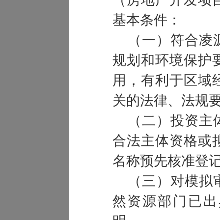
基本条件：
（一）符合凌源
规划和环境保护
用，有利于区域
关的法律、法规
（二）投资主体
合法主体资格或
名称预先核准登
（三）对模拟审
然资源部门已出