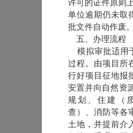
许可的证件原则
单位逾期仍未取
批文件自动作废
五、办理流程
模拟审批适用于
过程。由项目所
行好项目征地报
安置并向自然资
规划、住建（
查）、消防等各
土地，并提前介