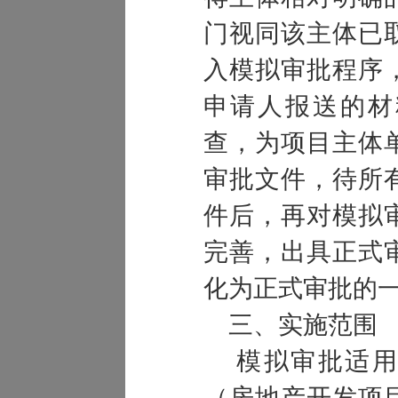
门视同该主体已
入模拟审批程序
申请人报送的材
查，为项目主体
审批文件，待所
件后，再对模拟
完善，出具正式
化为正式审批的
三、实施范围
模拟审批适用
（房地产开发项