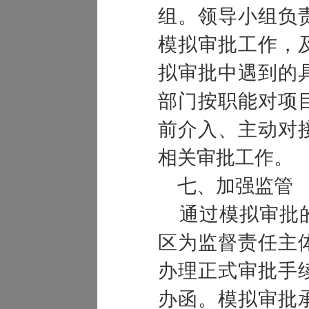
组。领导小组负
模拟审批工作，
拟审批中遇到的
部门按职能对项
前介入、主动对
相关审批工作。
七、加强监管
通过模拟审批的
区为监督责任主
办理正式审批手
办函。模拟审批