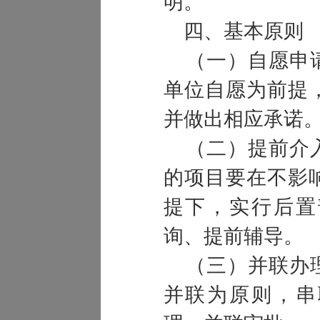
明。
四、基本原则
（一）自愿申请
单位自愿为前提
并做出相应承诺
（二）提前介入
的项目要在不影
提下，实行后置
询、提前辅导。
（三）并联办理
并联为原则，串