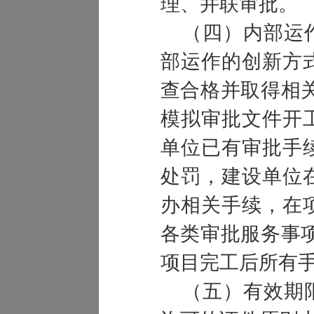
理、并联审批。
（四）内部运作
部运作的创新方
查合格并取得相
模拟审批文件开
单位已有审批手
处罚，建设单位
办相关手续，在
各类审批服务事
项目完工后所有
（五）有效期限