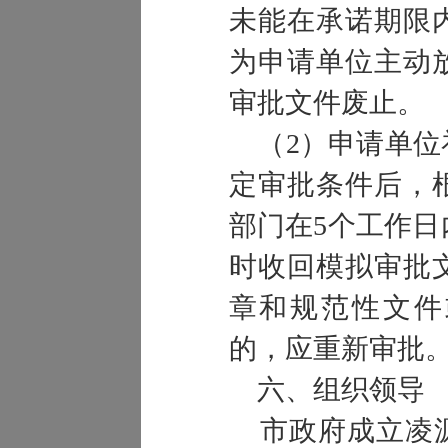
未能在承诺期限
为申请单位主动
审批文件废止。
（2）申请单位
定审批条件后，
部门在5个工作
时收回模拟审批
章和规范性文件
的，应重新审批
六、组织领导
市政府成立凌源