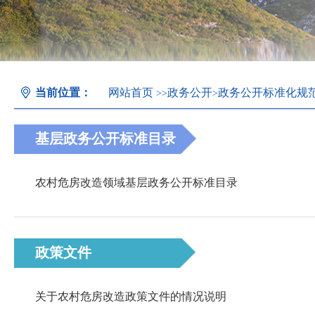
当前位置：
网站首页
政务公开
政务公开标准化规
>>
>
基层政务公开标准目录
农村危房改造领域基层政务公开标准目录
政策文件
关于农村危房改造政策文件的情况说明