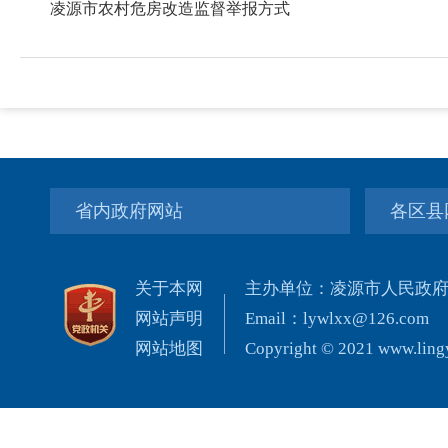
凌源市农村危房改造监督举报方式
省内政府网站
各区县
关于本网
主办单位：凌源市人民政
网站声明
Email：lywlxx@126.com
网站地图
Copyright © 2021 www.lingy