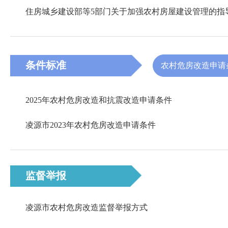
住房城乡建设部等5部门关于加强农村房屋建设管理的指
条件标准
农村危房改造申请
2025年农村危房改造和抗震改造申请条件
凌源市2023年农村危房改造申请条件
监督举报
凌源市农村危房改造监督举报方式