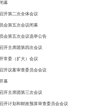
闭幕
召开第二次全体会议
员会第五次会议闭幕
员会第五次会议选举公告
召开主席团第四次会议
开常委（扩大）会议
召开议案审查委员会会议
开幕
召开主席团第三次会议
召开计划和财政预算审查委员会会议