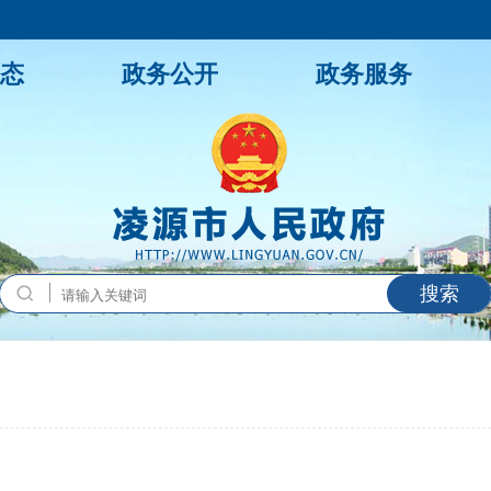
态
政务公开
政务服务
搜索