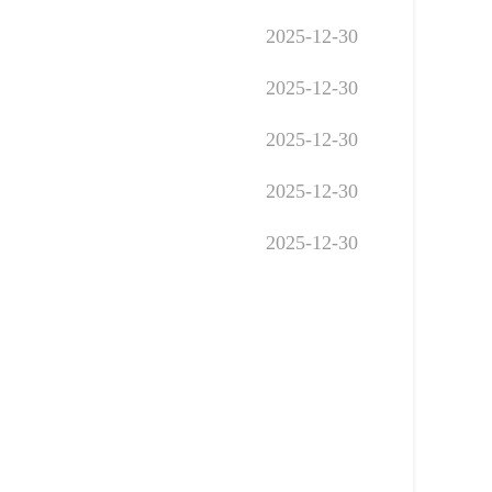
2025-12-30
2025-12-30
2025-12-30
2025-12-30
2025-12-30