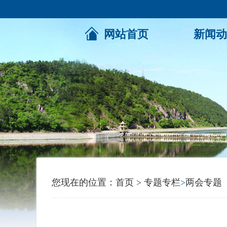
网站首页
新闻动
您现在的位置：
首页
>
专题专栏
>
两会专题