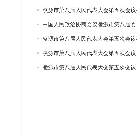
凌源市第八届人民代表大会第五次会议
中国人民政治协商会议凌源市第八届委
凌源市第八届人民代表大会第五次会议
凌源市第八届人民代表大会第五次会议
凌源市第八届人民代表大会第五次会议