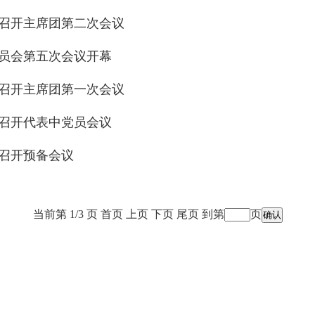
召开主席团第二次会议
员会第五次会议开幕
召开主席团第一次会议
召开代表中党员会议
召开预备会议
当前第 1/3 页
首页
上页
下页
尾页
到第
页