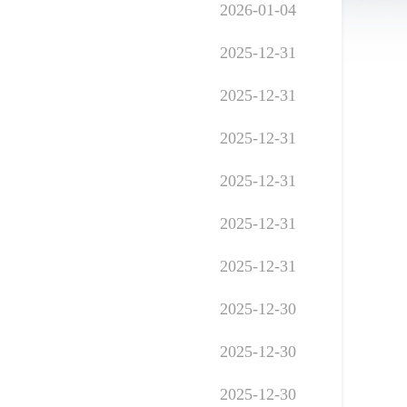
2026-01-04
2025-12-31
2025-12-31
2025-12-31
2025-12-31
2025-12-31
2025-12-31
2025-12-30
2025-12-30
2025-12-30