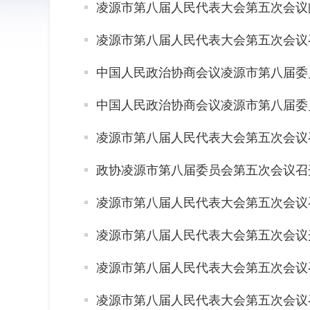
凌源市第八届人民代表大会第五次会议
凌源市第八届人民代表大会第五次会议
中国人民政治协商会议凌源市第八届委
中国人民政治协商会议凌源市第八届委
凌源市第八届人民代表大会第五次会议
政协凌源市第八届委员会第五次会议召
凌源市第八届人民代表大会第五次会议
凌源市第八届人民代表大会第五次会议
凌源市第八届人民代表大会第五次会议
凌源市第八届人民代表大会第五次会议