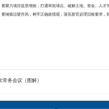
。要聚力项目提质增效，打通审批堵点、破解土地、资金、人才
。要锤炼过硬作风，树牢正确政绩观，落实新官必理旧账要求，
次常务会议（图解）