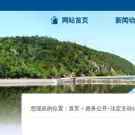
网站首页
新闻动
您现在的位置：
首页
>
政务公开
>
法定主动