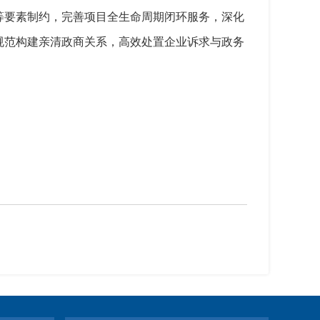
等要素制约，完善项目全生命周期闭环服务，深化
规范构建亲清政商关系，高效处置企业诉求与政务