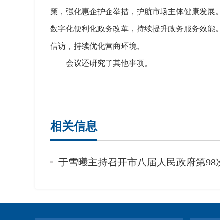
策，强化惠企护企举措，护航市场主体健康发展
数字化便利化政务改革，持续提升政务服务效能
信访，持续优化营商环境。
会议还研究了其他事项。
相关信息
于雪曦主持召开市八届人民政府第98