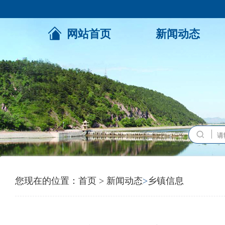
网站首页
新闻动态
您现在的位置：
首页
>
新闻动态
>
乡镇信息