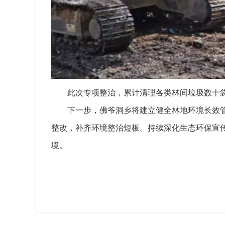
此次专项整治，累计清理各类林间垃圾数十
下一步，佛爷洞乡将建立健全林地环境长效
整改，补齐环境整治短板。持续深化生态环保宣
境。