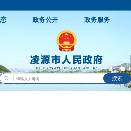
态
政务公开
政务服务
搜索