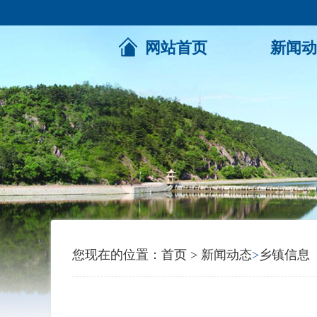
网站首页
新闻动
您现在的位置：
首页
>
新闻动态
>
乡镇信息