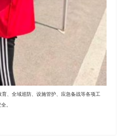
教育、全域巡防、设施管护、应急备战等各项工
安全。