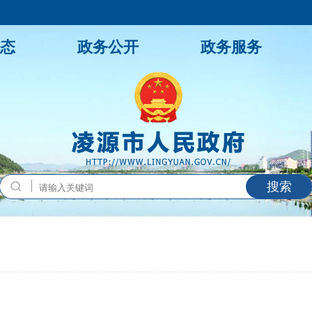
态
政务公开
政务服务
搜索