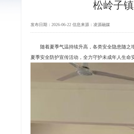
松岭子镇
发布日期：2026-06-22 信息来源：凌源融媒
随着夏季气温持续升高，各类安全隐患随之
夏季安全防护宣传活动，全力守护未成年人生命