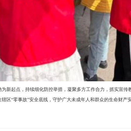
动为新起点，持续细化防控举措，凝聚多方工作合力，抓实宣传
辖区“零事故”安全底线，守护广大未成年人和群众的生命财产