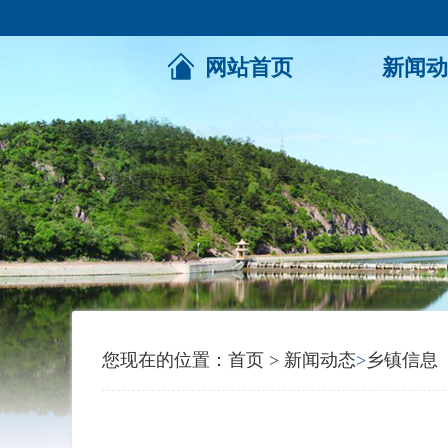
网站首页
新闻动
您现在的位置：
首页
>
新闻动态
>
乡镇信息