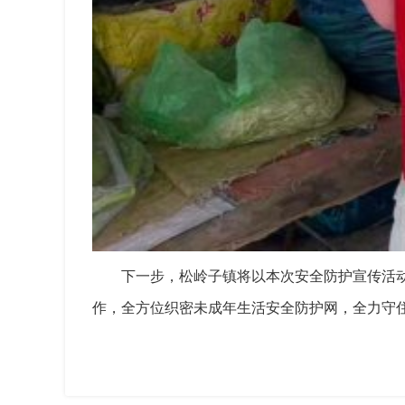
下一步，松岭子镇将以本次安全防护宣传活
作，全方位织密未成年生活安全防护网，全力守住