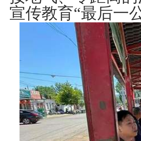
宣传教育“最后一公