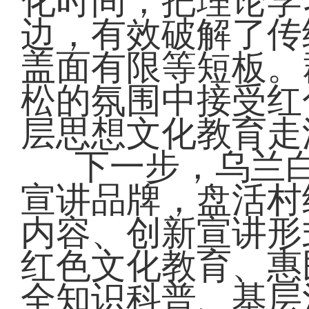
化时间，把理论学
边，有效破解了传
盖面有限等短板。
松的氛围中接受红
层思想文化教育走
下一步，乌兰白
宣讲品牌，盘活村
内容、创新宣讲形
红色文化教育、惠
全知识科普、基层