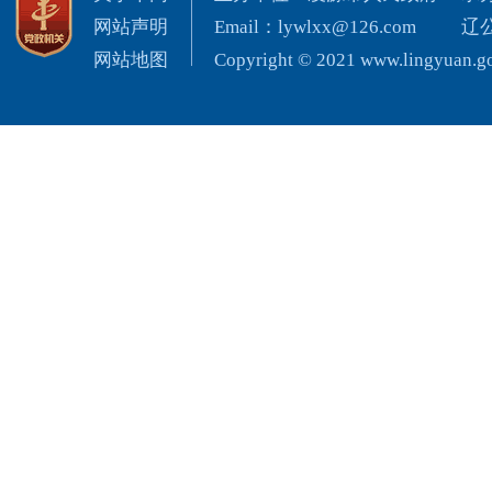
网站声明
Email：lywlxx@126.com
辽公
网站地图
Copyright © 2021 www.lingyuan.gov