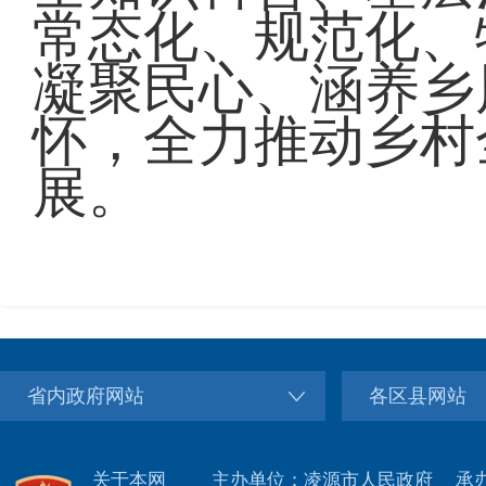
常态化、规范化、
凝聚民心、涵养乡
怀，全力推动乡村
展。
省内政府网站
各区县网站
关于本网
主办单位：凌源市人民政府
承