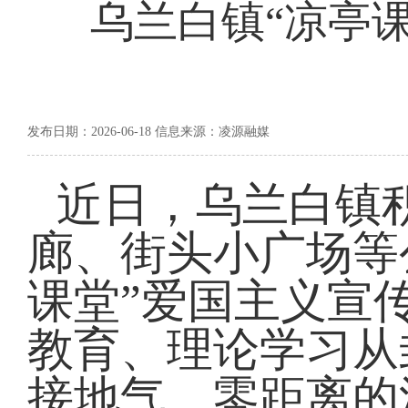
乌兰白镇“凉亭
发布日期：2026-06-18 信息来源：凌源融媒
近日，乌兰白镇
廊、街头小广场等
课堂”爱国主义宣
教育、理论学习从
接地气、零距离的