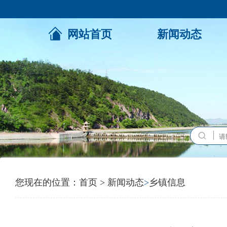
网站首页
新闻动态
您现在的位置：
首页
>
新闻动态
>
乡镇信息