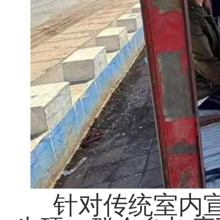
针对传统室内