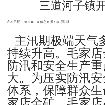
三道河子镇
发布日期：2026-06-08 信息来源：凌源融媒
主汛期极端天气
持续升高。毛家店
防汛和安全生产重
大。为压实防汛安
体系，保障群众生
家店金矿、毛家店