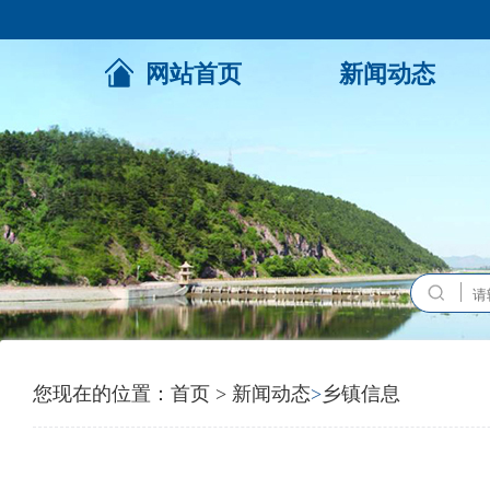
网站首页
新闻动态
您现在的位置：
首页
>
新闻动态
>
乡镇信息