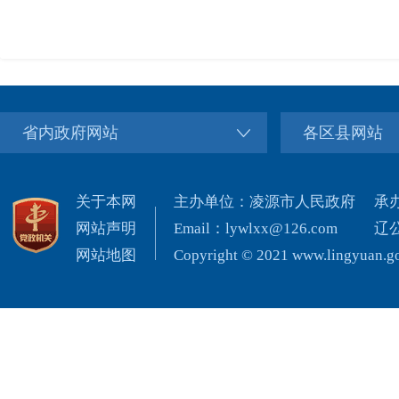
省内政府网站
各区县网站
关于本网
主办单位：凌源市人民政府
承
网站声明
Email：lywlxx@126.com
辽公
网站地图
Copyright © 2021 www.lingyuan.gov