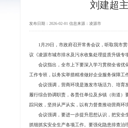
刘建超主
发布日期：2026-02-01 信息来源：凌源市
1月29日，市政府召开常务会议，听取我市
议《凌源市城市排水及污水收集处理提质升级专
会议指出，全市上下要深入学习贯彻全省优
工作专班，以务实举措精准做好企业服务保障工
会议强调，营商环境是激发市场活力、培育
履行综合协调职责，各责任单位及乡镇（街道）
踪问效，坚持从严从实，以有力督查推动营商环
会议强调，要进一步提升思想认识，把安全生
抓细抓实安全生产各项工作。要强化隐患排查治