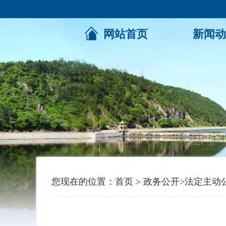
网站首页
新闻动
您现在的位置：
首页
>
政务公开
>
法定主动