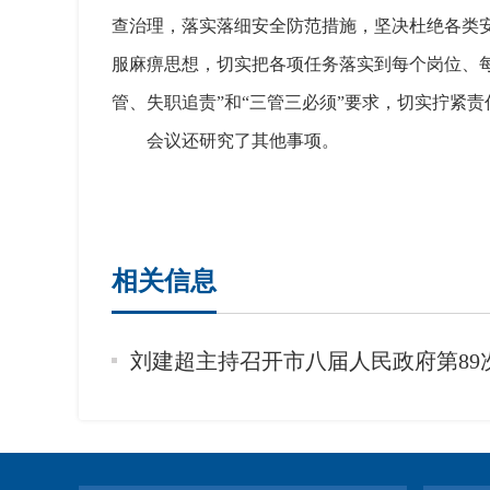
查治理，落实落细安全防范措施，坚决杜绝各类
服麻痹思想，切实把各项任务落实到每个岗位、
管、失职追责”和“三管三必须”要求，切实拧紧
会议还研究了其他事项。
相关信息
刘建超主持召开市八届人民政府第89