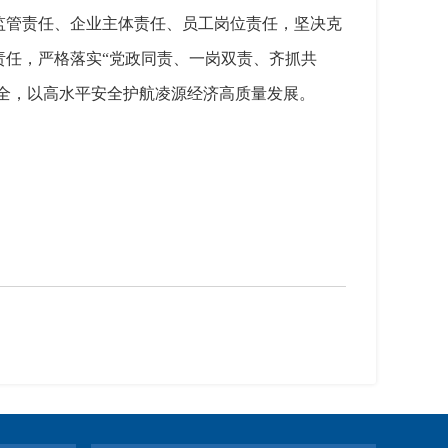
监管责任、企业主体责任、员工岗位责任，坚决克
任，严格落实“党政同责、一岗双责、齐抓共
安全，以高水平安全护航凌源经济高质量发展。