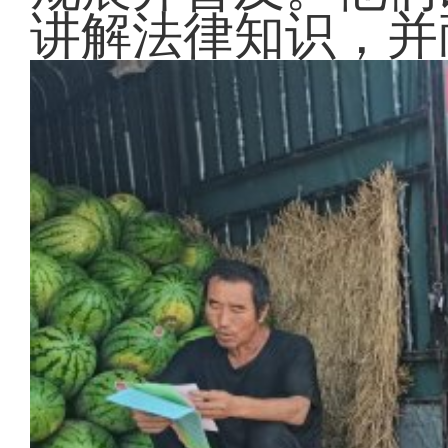
讲解法律知识，并