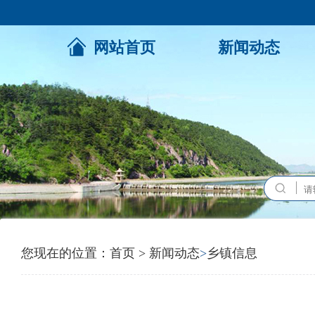
网站首页
新闻动态
您现在的位置：
首页
>
新闻动态
>
乡镇信息