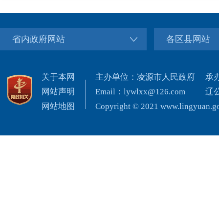
省内政府网站
各区县网站
关于本网
主办单位：凌源市人民政府
承
网站声明
Email：lywlxx@126.com
辽公
网站地图
Copyright © 2021 www.lingyuan.gov