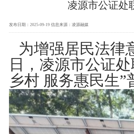
凌源市公证处
发布日期：2025-09-19 信息来源：凌源融媒
为增强居民法律
日，凌源市公证处
乡村 服务惠民生