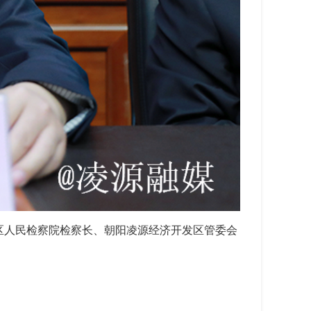
区人民检察院检察长、朝阳凌源经济开发区管委会