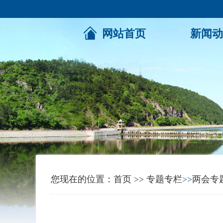
网站首页
新闻动
您现在的位置：
首页
>>
专题专栏
>>
两会专