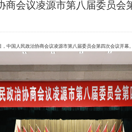
协商会议凌源市第八届委员会
6日，中国人民政治协商会议凌源市第八届委员会第四次会议开幕