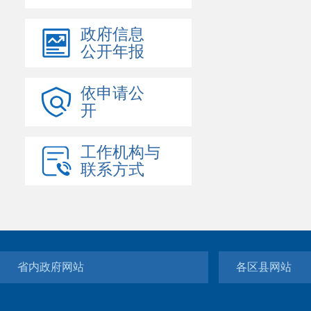
政府信息
公开年报
依申请公
开
工作机构与
联系方式
省内政府网站
各区县网站