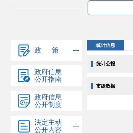
统计信息
政 策
统计公报
政府信息
公开指南
市级数据
政府信息
公开制度
法定主动
公开内容