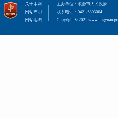
关于本网
主办单位：凌源市人民政府
网站声明
联系电话：0421-6803004
网站地图
Copyright © 2021 www.lingyuan.gov