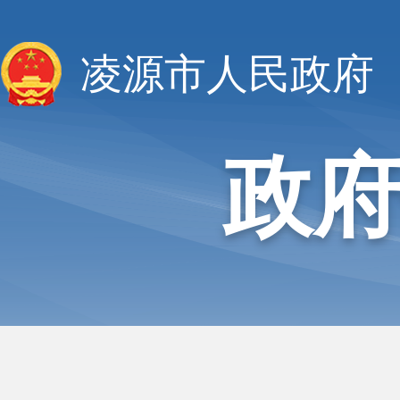
凌源市人民政府
政