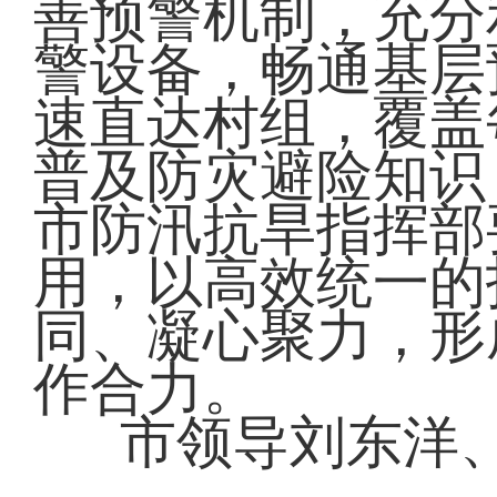
善预警机制，充分
警设备，畅通基层
速直达村组，覆盖
普及防灾避险知识
市防汛抗旱指挥部
用，以高效统一的
同、凝心聚力，形
作合力。
市领导刘东洋