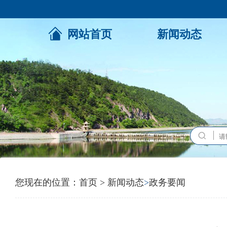
网站首页
新闻动态
您现在的位置：
首页
>
新闻动态
>
政务要闻