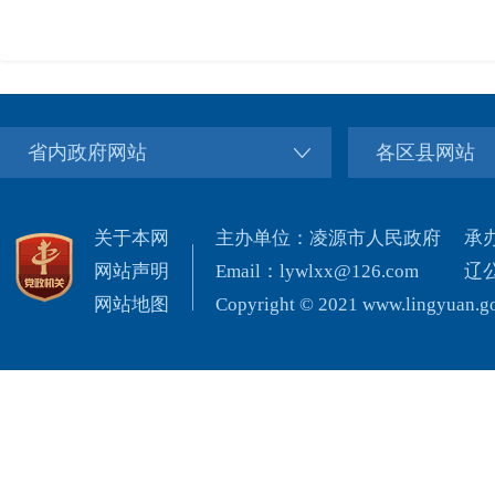
省内政府网站
各区县网站
关于本网
主办单位：凌源市人民政府
承
网站声明
Email：lywlxx@126.com
辽公
网站地图
Copyright © 2021 www.lingyuan.gov