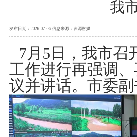
我
发布日期：2026-07-06 信息来源：凌源融媒
7月5日，我市
工作进行再强调、
议并讲话。市委副