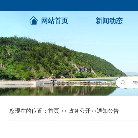
网站首页
新闻动态
您现在的位置：
首页
>>
政务公开
>>
通知公告