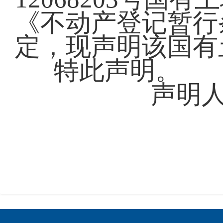
《不动产登记暂行
定，现声明该国有
特此声明。
声明