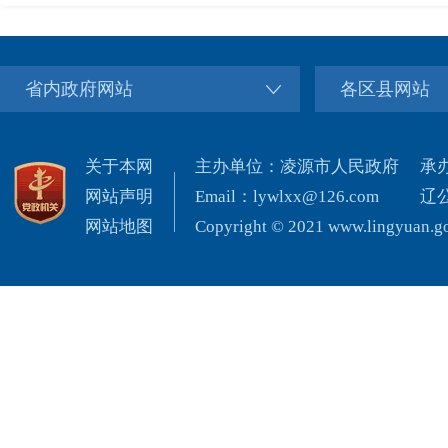
省内政府网站
各区县网站
关于本网
主办单位：凌源市人民政府
承
网站声明
Email：lywlxx@126.com
辽公
网站地图
Copyright © 2021 www.lingyuan.gov