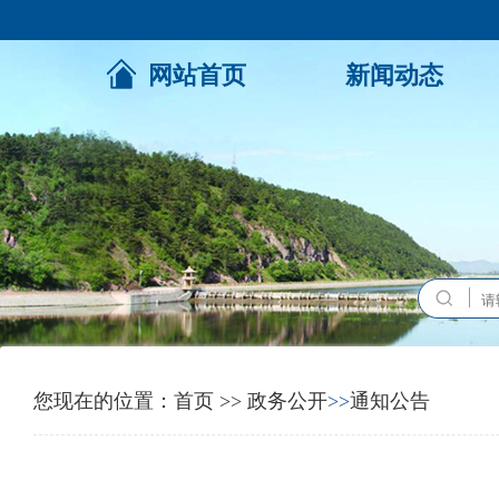
网站首页
新闻动态
您现在的位置：
首页
>>
政务公开
>>
通知公告