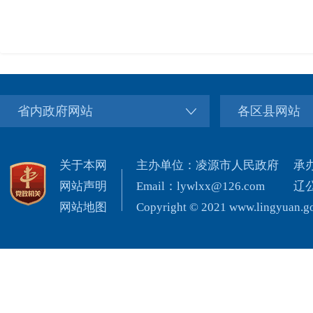
省内政府网站
各区县网站
关于本网
主办单位：凌源市人民政府
承
网站声明
Email：lywlxx@126.com
辽公
网站地图
Copyright © 2021 www.lingyuan.gov