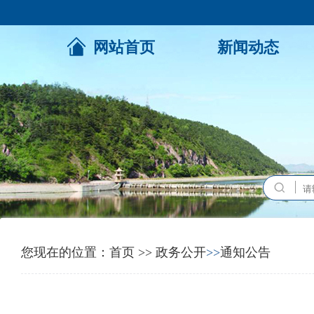
网站首页
新闻动态
您现在的位置：
首页
>>
政务公开
>>
通知公告