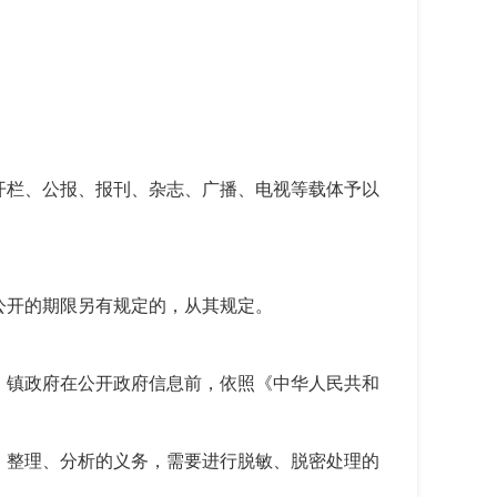
还将通过公开栏、公报、报刊、杂志、广播、电视等载体予以
公开的期限另有规定的，从其规定。
。镇政府在公开政府信息前，依照《中华人民共和
、整理、分析的义务，需要进行脱敏、脱密处理的