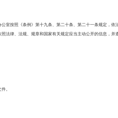
办公室按照《条例》第十九条、第二十条、第二十一条规定，依
依照法律、法规、规章和国家有关规定应当主动公开的信息，并
；
文件。