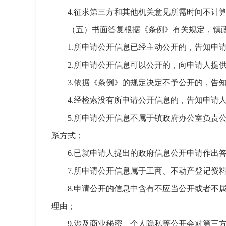
4.征求第三方和其他机关意见所需时间不计
（五）书面答复根据《条例》有关规定，镇
1.所申请公开信息已经主动公开的，告知申
2.所申请公开信息可以公开的，向申请人提
3.依据《条例》的规定决定不予公开的，告
4.经检索没有所申请公开信息的，告知申请
5.所申请公开信息不属于镇政府办公室负
系方式；
6.已就申请人提出的政府信息公开申请作出
7.所申请公开信息属于工商、不动产登记
8.申请公开的信息中含有不应当公开或者
理由；
9.涉及商业秘密、个人隐私等公开会对第