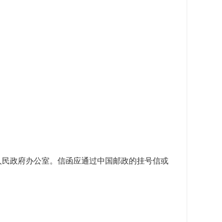
人民政府办公室。信函应通过中国邮政的挂号信或