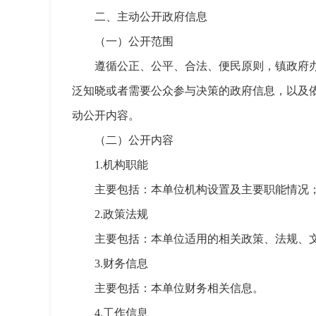
二、主动公开政府信息
（一）公开范围
遵循公正、公平、合法、便民原则，镇政府
泛知晓或者需要公众参与决策的政府信息，以及
动公开内容。
（二）公开内容
1.机构职能
主要包括：本单位机构设置及主要职能情况
2.政策法规
主要包括：本单位适用的相关政策、法规、
3.财务信息
主要包括：本单位财务相关信息。
4.工作信息