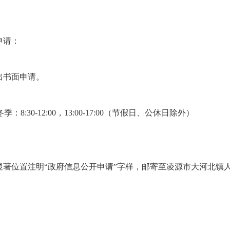
申请：
出书面申请。
；冬季：8:30-12:00，13:00-17:00（节假日、公休日除外）
显著位置注明“政府信息公开申请”字样，邮寄至凌源市大河北镇
。