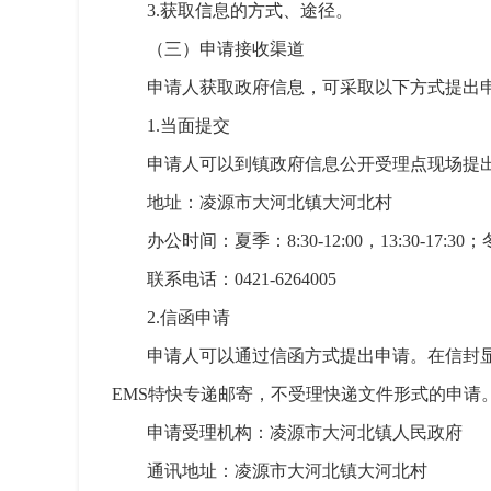
3.获取信息的方式、途径。
（三）申请接收渠道
申请人获取政府信息，可采取以下方式提出
1.当面提交
申请人可以到镇政府信息公开受理点现场提
地址：凌源市大河北镇大河北村
办公时间：夏季：8:30-12:00，13:30-17:30
联系电话：0421-6264005
2.信函申请
申请人可以通过信函方式提出申请。在信封
EMS特快专递邮寄，不受理快递文件形式的申请
申请受理机构：凌源市大河北镇人民政府
通讯地址：
凌源市大河北镇大河北村