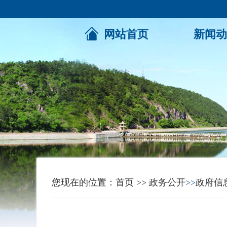
网站首页
新闻动
您现在的位置：
首页
>>
政务公开
>>
政府信