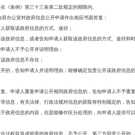
算在《条例》第三十三条第二款规定的期限内。
政府办公室对政府信息公开申请作出相应书面答复：
请人获取该政府信息的方式、途径；
供该政府信息，或者告知申请人获取该政府信息的方式、途径和
知申请人不予公开并说明理由；
人该政府信息不存在；
责公开的，告知申请人并说明理由；能够确定负责公开该政府信息
答复、申请人重复申请公开相同政府信息的，告知申请人不予重
资料等信息，有关法律、行政法规对信息的获取有特别规定的，告
不属于政府信息的内容，但是能够作区分处理的，向申请人提供可
三方合法权益造成损害的政府信息，不予公开。第三方同意公开的