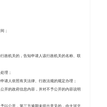
时间；
的行政机关的，告知申请人该行政机关的名称、联
复处理；
知申请人依照有关法律、行政法规的规定办理；
以公开的政府信息内容，并对不予公开的内容说明
，予以公开，第三方逾期未提出意见的，由大河北