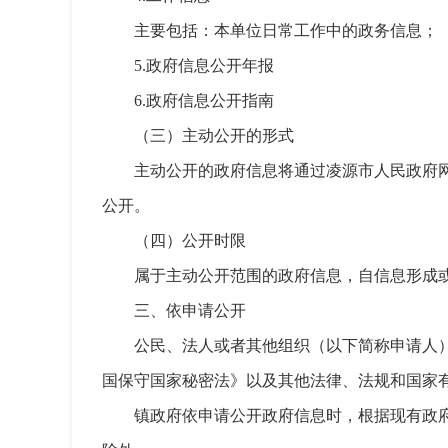
主要包括：本单位日常工作中的政务信息；
5.政府信息公开年报
6.政府信息公开指南
（三）主动公开的形式
主动公开的政府信息将通过凌源市人民政府网（ht
公开。
（四）公开时限
属于主动公开范围的政府信息，自信息形成
三、依申请公开
公民、法人或者其他组织（以下简称申请人
国保守国家秘密法》以及其他法律、法规和国家
镇政府依申请公开政府信息时，根据现有政