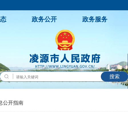
态
政务公开
政务服务
搜索
息公开指南