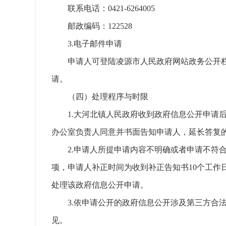
联系电话：0421-6264005
邮政编码：122528
3.电子邮件申请
申请人可登陆凌源市人民政府网站政务公开栏目点
请。
（四）处理程序与时限
1.大河北镇人民政府收到政府信息公开申请
办公室负责人同意并书面告知申请人，延长答复的
2.申请人所提申请内容不明确或者申请不符
项，申请人补正时间为收到补正告知书10个工
处理该政府信息公开申请。
3.依申请公开的政府信息公开涉及第三方合
见。