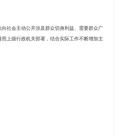
法向社会主动公开涉及群众切身利益、需要群众广
遵照上级行政机关部署，结合实际工作不断增加主