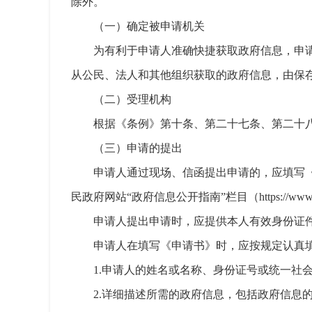
除外。
（一）确定被申请机关
为有利于申请人准确快捷获取政府信息，申
从公民、法人和其他组织获取的政府信息，由保
（二）受理机构
根据《条例》第十条、第二十七条、第二十
（三）申请的提出
申请人通过现场、信函提出申请的，应填写
民政府网站“政府信息公开指南”栏目（https://www.lingyua
申请人提出申请时，应提供本人有效身份证
申请人在填写《申请书》时，应按规定认真
1.申请人的姓名或名称、身份证号或统一社
2.详细描述所需的政府信息，包括政府信息