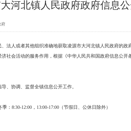
市大河北镇人民政府政府信息公
政府
民、法人或者其他组织准确地获取凌源市大河北镇人民政府的政
济社会活动的服务作用，根据《中华人民共和国政府信息公开条
指导、协调、监督全镇信息公开工作。
；冬季：8:30-12:00，13:00-17:00（节假日、公休日除外）