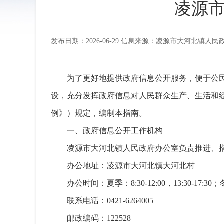
凌源
发布日期：2026-06-29 信息来源：凌源市大河北镇人民
为了更好地提供政府信息公开服务，便于公
设，充分发挥政府信息对人民群众生产、生活和经
例》）规定，编制本指南。
一、政府信息公开工作机构
凌源市大河北镇人民政府办公室负责推进、
办公地址：凌源市大河北镇大河北村
办公时间：夏季：8:30-12:00，13:30-17:30
联系电话：0421-6264005
邮政编码：122528