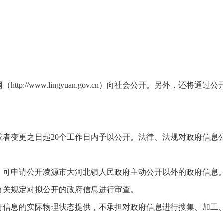
tp://www.lingyuan.gov.cn）向社会公开。另外，
或者变更之日起20个工作日内予以公开。法律、法规对政府信息
）可申请公开凌源市大河北镇人民政府主动公开以外的政府信息
有关规定对拟公开的政府信息进行审查。
府信息的实际物理状态提供，不承担对政府信息进行搜集、加工