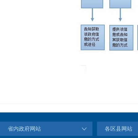
省内政府网站
各区县网站