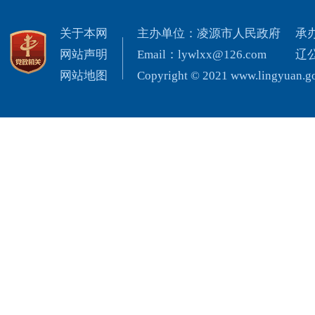
关于本网
主办单位：凌源市人民政府
承
网站声明
Email：lywlxx@126.com
辽公
网站地图
Copyright © 2021 www.lingyuan.gov