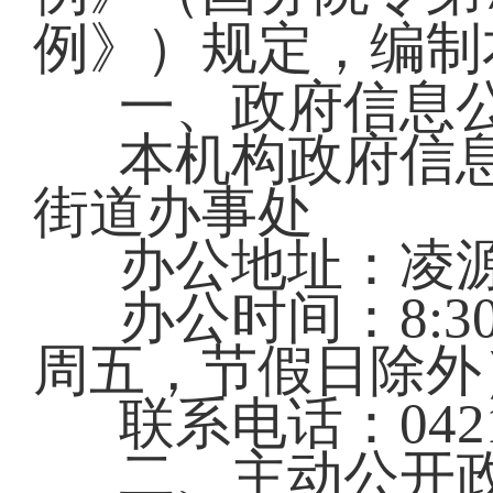
例》）规定，编制
一、政府信息
本机构政府信
街道办事处
办公地址：凌源
办公时间：8:30—
周五，节假日除外
联系电话：0421-
二、主动公开