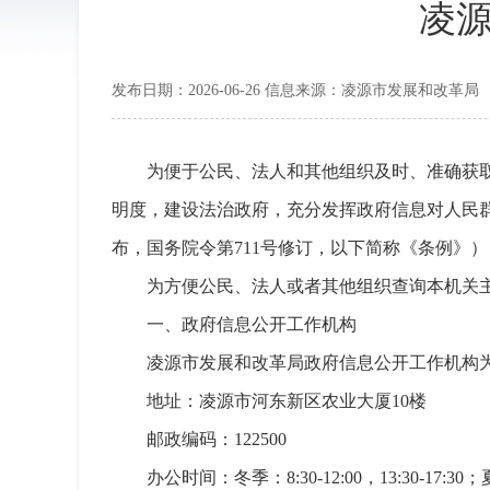
凌
发布日期：2026-06-26 信息来源：凌源市发展和改革局
为便于公民、法人和其他组织及时、准确获
明度，建设法治政府，充分发挥政府信息对人民群
布，国务院令第711号修订，以下简称《条例》
为方便公民、法人或者其他组织查询本机关
一、政府信息公开工作机构
凌源市发展和改革局政府信息公开工作机构
地址：凌源市河东新区农业大厦10楼
邮政编码：122500
办公时间：冬季：8:30-12:00，13:30-17:30