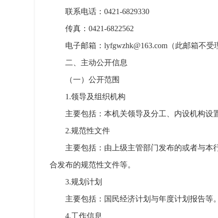
联系电话：0421-6829330
传真：0421-6822562
电子邮箱：lyfgwzhk@163.com（此邮
二、主动公开信息
（一）公开范围
1.领导及组织机构
主要包括：本机关领导及分工、内设机构设
2.规范性文件
主要包括：由上级主管部门发布的或者与本
合发布的规范性文件等。
3.规划计划
主要包括：国民经济计划与年度计划报告等
4.工作信息