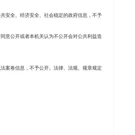
公共安全、经济安全、社会稳定的政府信息，不予
方同意公开或者本机关认为不公开会对公共利益造
执法案卷信息，不予公开。法律、法规、规章规定