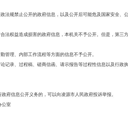
、行政法规禁止公开的政府信息，以及公开后可能危及国家安全、
三方合法权益造成损害的政府信息，本机关不予公开。但是，第三
后勤管理、内部工作流程等方面的信息不予公开。
的讨论记录、过程稿、磋商信函、请示报告等过程性信息以及行政
行政府信息公开义务的，可以向凌源市人民政府投诉举报。
办公室