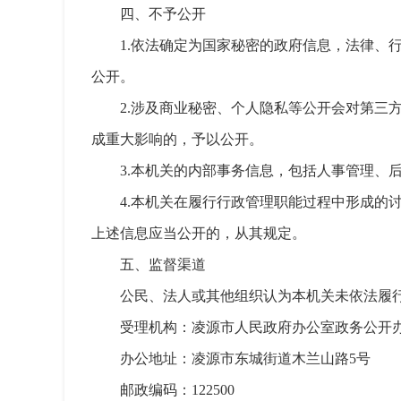
四、不予公开
1.依法确定为国家秘密的政府信息，法律
公开。
2.涉及商业秘密、个人隐私等公开会对第
成重大影响的，予以公开。
3.本机关的内部事务信息，包括人事管理、
4.本机关在履行行政管理职能过程中形成
上述信息应当公开的，从其规定。
五、监督渠道
公民、法人或其他组织认为本机关未依法履
受理机构：凌源市人民政府办公室政务公开
办公地址：凌源市东城街道木兰山路5号
邮政编码：122500