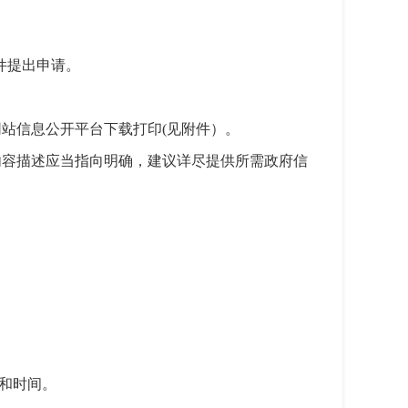
邮件提出申请。
站信息公开平台下载打印(见附件）。
内容描述应当指向明确，建议详尽提供所需政府信
和时间。