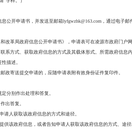
请”字样。）
开申请书，并发送至邮箱lyfgwzhk@163.com，通过电子
展和改革局政府信息公开申请书》，申请表可在凌源市政府门户网
称、联系方式、获取政府信息的方式及其载体形式。所需政府信息
征性描述。
过邮政寄送提交申请的，应随申请表附有效身份证件复印件。
规定分别作出处理和答复。
》作出答复。
知申请人获取该政府信息的方式和途径。
人提供该政府信息，或者告知申请人获取该政府信息的方式、途径