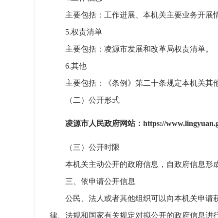
主要包括：工作进展、本机关主要业务开展
5.权责清单
主要包括：凌源市发展和改革局权责清单。
6.其他
主要包括：《条例》第二十条规定本机关其
（二）公开形式
凌源市人民政府网站：https://www.lingyuan.go
（三）公开时限
本机关主动公开的政府信息，自政府信息形
三、依申请公开信息
公民、法人或者其他组织可以向本机关申请
律、法规和国家有关规定对拟公开的政府信息进