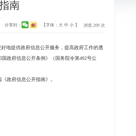
指南
分享到：
【字体：
大
中
小
】
浏览:
209
次
更好地提供政府信息公开服务，提高政府工作的透
国政府信息公开条例》（国务院令第492号公
阅《政府信息公开指南》。