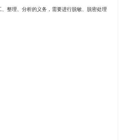
工、整理、分析的义务，需要进行脱敏、脱密处理