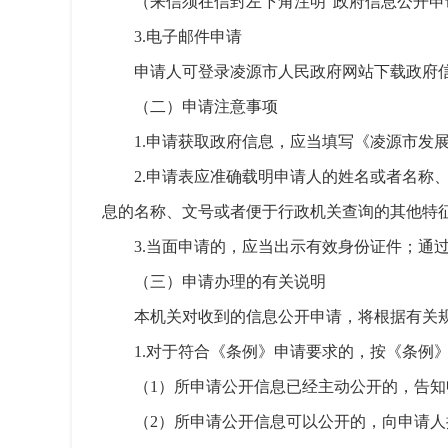
（来信须在信封左下角注明“政府信息公开申
3.电子邮件申请
申请人可登录凌源市人民政府网站下载政府信息公
（二）申请注意事项
1.申请获取政府信息，应当填写《凌源市发
2.申请表应准确载明申请人的姓名或者名
息的名称、文号或者便于行政机关查询的其他特
3.当面申请的，应当出示有效身份证件；通
（三）申请办理的有关说明
本机关对收到的信息公开申请，将根据有关
1.对于符合《条例》申请要求的，按《条例
（1）所申请公开信息已经主动公开的，告
（2）所申请公开信息可以公开的，向申请