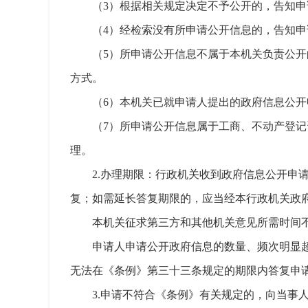
（3）根据相关规定决定不予公开的，告知
（4）经检索没有所申请公开信息的，告知
（5）所申请公开信息不属于本机关负责公
方式。
（6）本机关已就申请人提出的政府信息公
（7）所申请公开信息属于工商、不动产登
理。
2.办理期限：行政机关收到政府信息公开申
复；如需延长答复期限的，应当经本行政机关政
本机关征求第三方和其他机关意见所需时间
申请人申请公开政府信息的数量、频次明显
无法在《条例》第三十三条规定的期限内答复申
3.申请不符合《条例》有关规定的，向当事