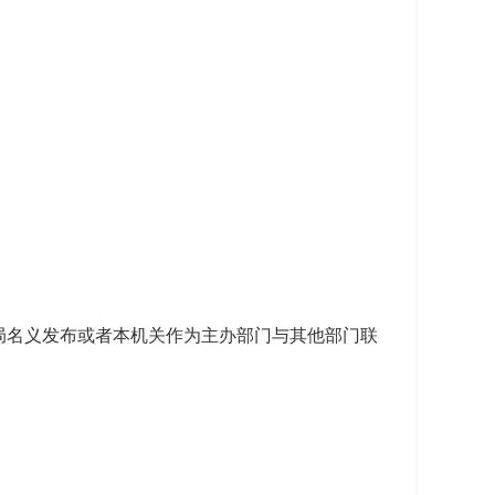
局名义发布或者本机关作为主办部门与其他部门联