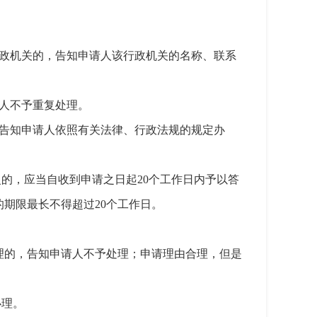
行政机关的，告知申请人该行政机关的名称、联系
人不予重复处理。
，告知申请人依照有关法律、行政法规的规定办
的，应当自收到申请之日起20个工作日内予以答
期限最长不得超过20个工作日。
理的，告知申请人不予处理；申请理由合理，但是
办理。