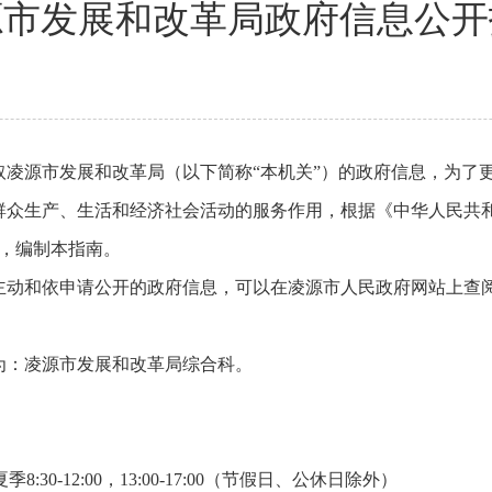
源市发展和改革局政府信息公开
取凌源市发展和改革局（以下简称“本机关”）的政府信息，为了
众生产、生活和经济社会活动的服务作用，根据《中华人民共和
），编制本指南。
主动和依申请公开的政府信息，可以在凌源市人民政府网站上查
为：凌源市发展和改革局综合科。
；夏季8:30-12:00，13:00-17:00（节假日、公休日除外）