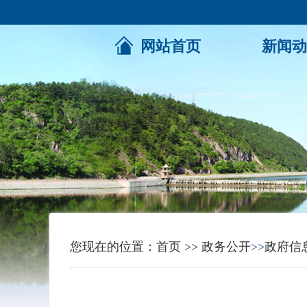
网站首页
新闻动
您现在的位置：
首页
>>
政务公开
>>
政府信