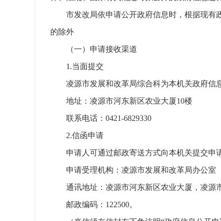
市发改局依申请公开政府信息时，根据现有
的除外
（一）申请接收渠道
1.当面提交
凌源市发展和改革局综合科为本机关政府信
地址：凌源市河东新区农业大厦10楼
联系电话：0421-6829330
2.信函申请
申请人可通过邮政寄送方式向本机关提交申
申请受理机构：凌源市发展和改革局办公室
通讯地址：凌源市河东新区农业大厦，凌源市发展
邮政编码：122500。