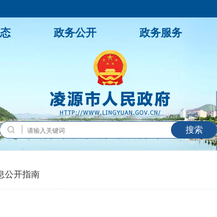
态
政务公开
政务服务
搜索
息公开指南