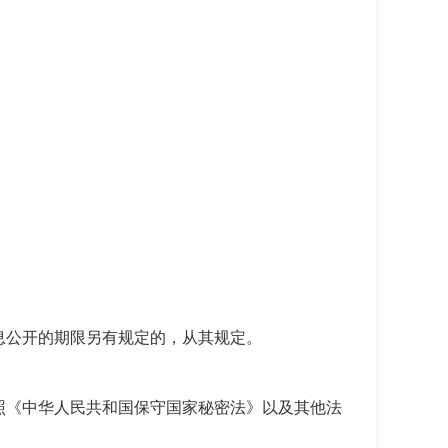
息公开的期限另有规定的，从其规定。
照《中华人民共和国保守国家秘密法》以及其他法