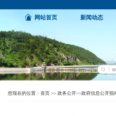
网站首页
新闻动态
您现在的位置：
首页
>>
政务公开
>>
政府信息公开指