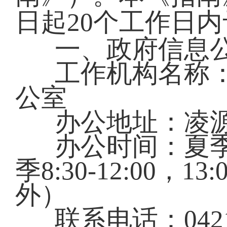
日起20个工作日
一、政府信息
工作机构名称
公室
办公地址：凌
办公时间：夏季：8:
季8:30-12:00，
外）
联系电话：0421-