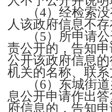
人不予公开并说明
（4）经检索
人该政府信息不存
（5）所申请
责公开的，告知申
公开该政府信息的
机关的名称、联系
（6）东城街
息公开申请作出答
府信息的，告知申