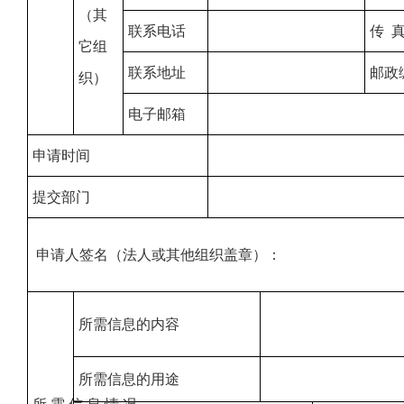
（其
联系电话
传 
它组
联系地址
邮政
织）
电子邮箱
申请时间
提交部门
申请人签名（法人或其他组织盖章）
所需信息的内容
所需信息的用途