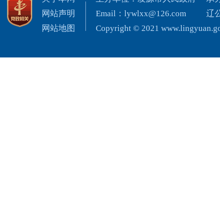
网站声明
Email：lywlxx@126.com
辽公
网站地图
Copyright © 2021 www.lingyuan.gov