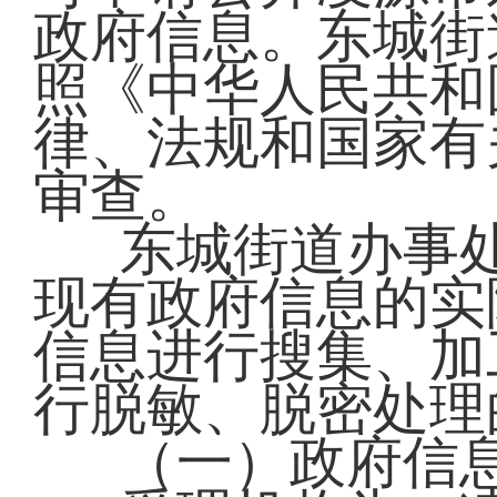
政府信息。东城街
照《中华人民共和
律、法规和国家有
审查。
东城街道办事
现有政府信息的实
信息进行搜集、加
行脱敏、脱密处理
（一）政府信