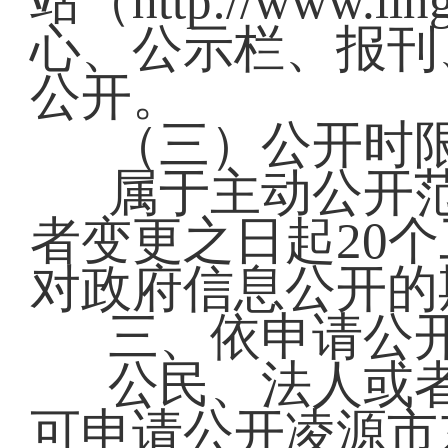
站（http://www.l
心、公示栏、报刊
公开。
（三）公开时
属于主动公开
者变更之日起20
对政府信息公开的
三、依申请公
公民、法人或
可申请公开凌源市