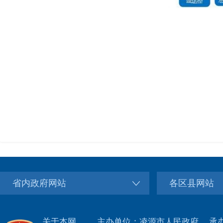
省内政府网站
各区县网站
关于本网
主办单位：凌源市人民政府
承