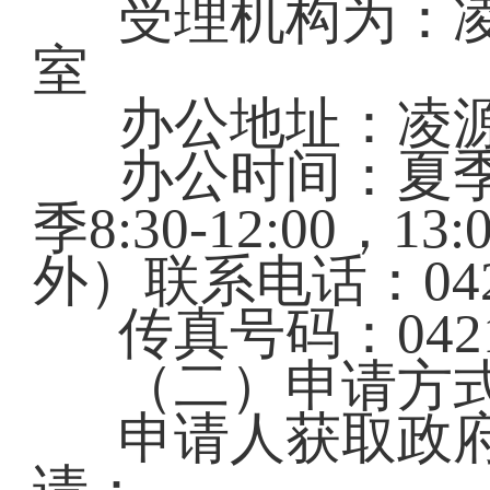
受理机构为：
室
办公地址：凌
办公时间：夏季：8:
季8:30-12:00，
外）联系电话：0421-
传真号码：0421-
（二）申请方
申请人获取政