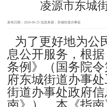
凌源市东城
发布日期：2026-06-25 信息来源：东城街道办事处
为了更好地为公
息公开服务，根据
条例》（国务院令
府东城街道办事处
街道办事处政府信
南》）。本《指南