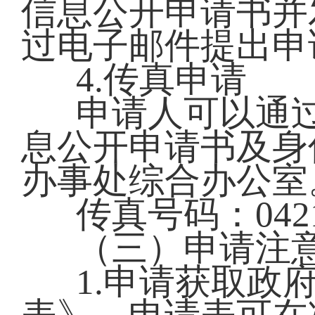
信息公开申请书并发送
过电子邮件提出申
4.传真申请
申请人可以通
息公开申请书及身
办事处综合办公室
传真号码：0421-
（三）申请注
1.申请获取政