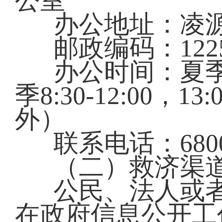
公室
办公地址：凌
邮政编码：1225
办公时间：夏季：8:
季8:30-12:00，
外）
联系电话：6800
（二）救济渠
公民、法人或
在政府信息公开工