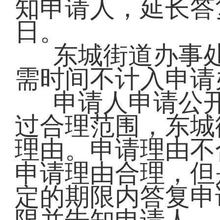
知申请人，延长答
日。
东城街道办事
需时间不计入申请
申请人申请公
过合理范围，东城
理由。申请理由不
申请理由合理，但
定的期限内答复申