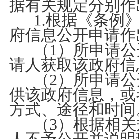
据有关规定分别作
1.根据《条例
府信息公开申请作
（1）所申请
请人获取该政府信
（2）所申请
供该政府信息，或
方式、途径和时间
（3）根据相