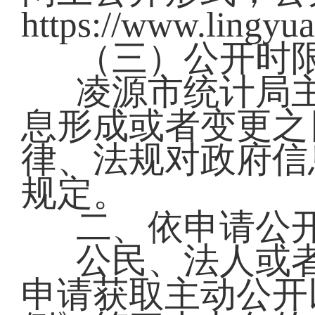
https://www.lingyua
（三）公开时
凌源市统计局
息形成或者变更之
律、法规对政府信
规定。
二、依申请公
公民、法人或
申请获取主动公开