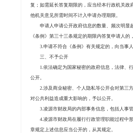
复；如需延长答复期限的，应当经本行政机关政
他机关意见所需时间不计入申请办理期限。
申请人申请公开政府信息的数量、频次明显
《条例》第三十三条规定的期限内答复申请人的
3.申请不符合《条例》有关规定的，向当事
三、不予公开
1.依法确定为国家秘密的政府信息，法律
公开。
2.涉及商业秘密、个人隐私等公开会对第
对公共利益造成重大影响的，予以公开。
3.凌源市财政局的内部事务信息，包括人事
4.凌源市财政局在履行行政管理职能过程
章规定上述信息应当公开的，从其规定。