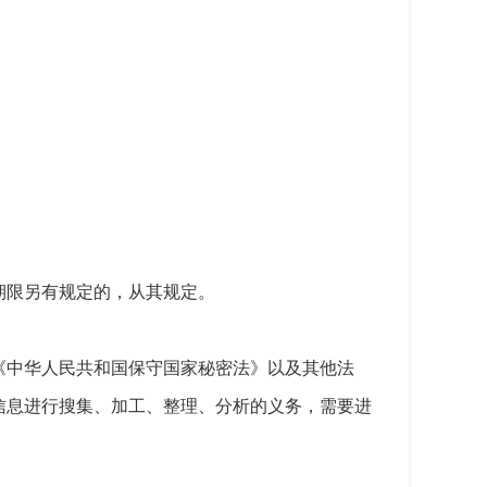
期限另有规定的，从其规定。
《中华人民共和国保守国家秘密法》以及其他法
信息进行搜集、加工、整理、分析的义务，需要进