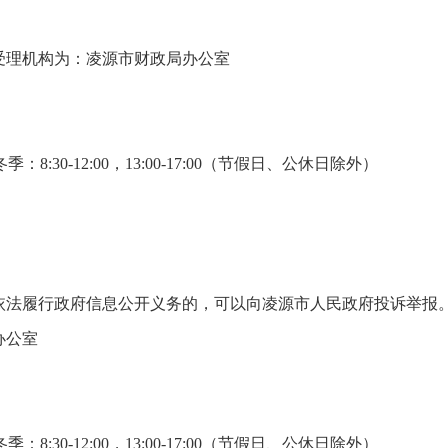
受理机构为：凌源市财政局办公室
；冬季：8:30-12:00，13:00-17:00（节假日、公休日除外）
依法履行政府信息公开义务的，可以向凌源市人民政府投诉举报
办公室
；冬季：8:30-12:00，13:00-17:00（节假日、公休日除外）