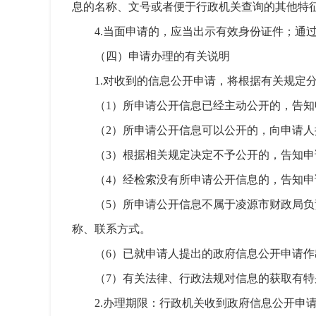
息的名称、文号或者便于行政机关查询的其他特
4.当面申请的，应当出示有效身份证件；
（四）申请办理的有关说明
1.对收到的信息公开申请，将根据有关规定
（1）所申请公开信息已经主动公开的，告
（2）所申请公开信息可以公开的，向申请
（3）根据相关规定决定不予公开的，告知
（4）经检索没有所申请公开信息的，告知
（5）所申请公开信息不属于凌源市财政局
称、联系方式。
（6）已就申请人提出的政府信息公开申请
（7）有关法律、行政法规对信息的获取有
2.办理期限：行政机关收到政府信息公开申