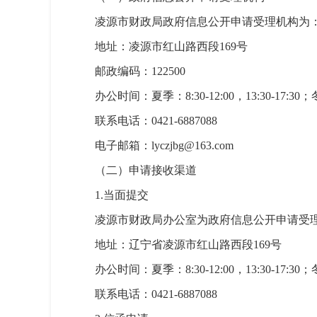
凌源市财政局政府信息公开申请受理机构为
地址：凌源市红山路西段169号
邮政编码：122500
办公时间：夏季：8:30-12:00，13:30-17:30
联系电话：0421-6887088
电子邮箱：lyczjbg@163.com
（二）申请接收渠道
1.当面提交
凌源市财政局办公室为政府信息公开申请受
地址：辽宁省凌源市红山路西段169号
办公时间：夏季：8:30-12:00，13:30-17:30
联系电话：0421-6887088