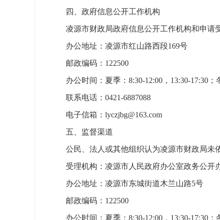
四、政府信息公开工作机构
凌源市财政局政府信息公开工作机构和申请
办公地址：凌源市红山路西段169号
邮政编码：122500
办公时间：夏季：8:30-12:00，13:30-17:30
联系电话：0421-6887088
电子信箱：lyczjbg@163.com
五、监督渠道
公民、法人或其他组织认为凌源市财政局未
受理机构：凌源市人民政府办公室政务公开
办公地址：凌源市东城街道木兰山路5号
邮政编码：122500
办公时间：夏季：8:30-12:00，13:30-17:30