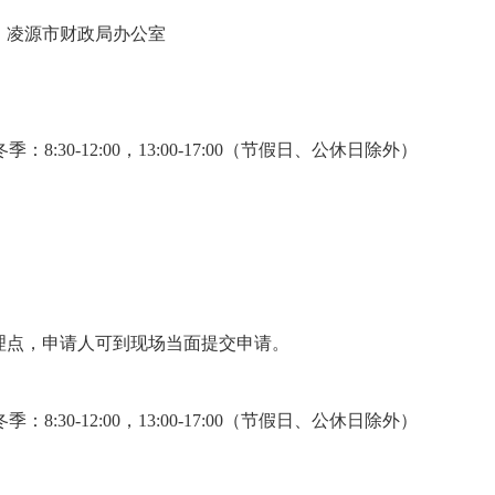
：凌源市财政局办公室
；冬季：8:30-12:00，13:00-17:00（节假日、公休日除外）
理点，申请人可到现场当面提交申请。
；冬季：8:30-12:00，13:00-17:00（节假日、公休日除外）