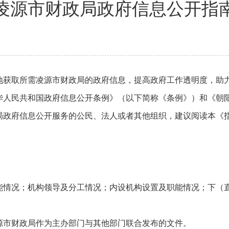
凌源市财政局政府信息公开指
地获取所需凌源市财政局的政府信息，提高政府工作透明度，助
华人民共和国政府信息公开条例》（以下简称《条例》）和《朝
局政府信息公开服务的公民、法人或者其他组织，建议阅读本《
能情况；机构领导及分工情况；内设机构设置及职能情况；下（
源市财政局作为主办部门与其他部门联合发布的文件。