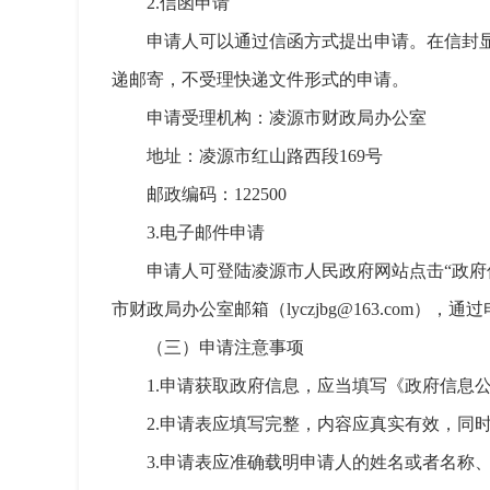
2.信函申请
申请人可以通过信函方式提出申请。在信封显
递邮寄，不受理快递文件形式的申请。
申请受理机构：凌源市财政局办公室
地址：凌源市红山路西段169号
邮政编码：122500
3.电子邮件申请
申请人可登陆凌源市人民政府网站点击“政府信息公开指南”（h
市财政局办公室邮箱（lyczjbg@163.com），
（三）申请注意事项
1.申请获取政府信息，应当填写《政府信息
2.申请表应填写完整，内容应真实有效，同
3.申请表应准确载明申请人的姓名或者名