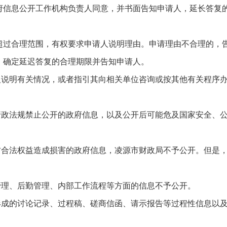
府信息公开工作机构负责人同意，并书面告知申请人，延长答复的
超过合理范围，有权要求申请人说明理由。申请理由不合理的，
，确定延迟答复的合理期限并告知申请人。
人说明有关情况，或者指引其向相关单位咨询或按其他有关程序
、行政法规禁止公开的政府信息，以及公开后可能危及国家安全、
三方合法权益造成损害的政府信息，凌源市财政局不予公开。但是
管理、后勤管理、内部工作流程等方面的信息不予公开。
中形成的讨论记录、过程稿、磋商信函、请示报告等过程性信息以