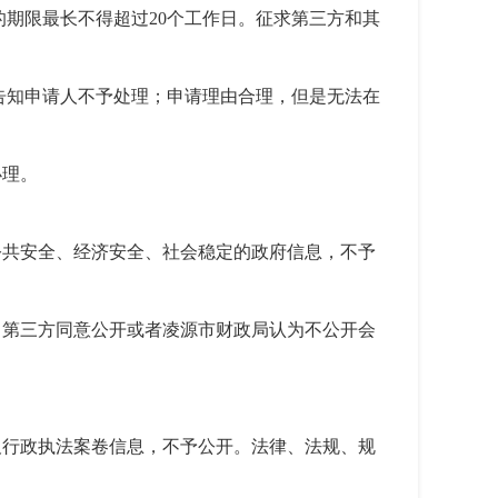
期限最长不得超过20个工作日。征求第三方和其
告知申请人不予处理；申请理由合理，但是无法在
办理。
公共安全、经济安全、社会稳定的政府信息，不予
，第三方同意公开或者凌源市财政局认为不公开会
及行政执法案卷信息，不予公开。法律、法规、规