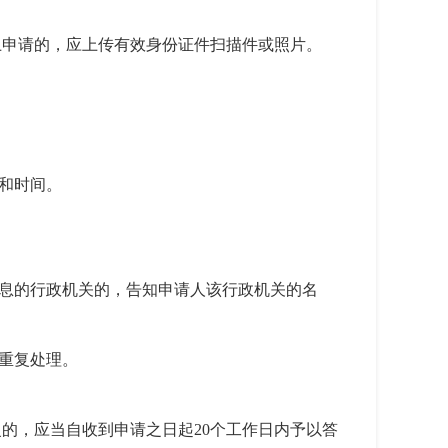
上申请的，应上传有效身份证件扫描件或照片。
和时间。
信息的行政机关的，告知申请人该行政机关的名
重复处理。
的，应当自收到申请之日起20个工作日内予以答