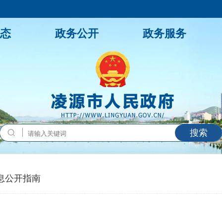
态
政务公开
政务服务
搜索
息公开指南