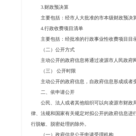
3.财政预决算
主要包括：经市人大批准的市本级财政预决
4.行政收费项目清单
主要包括：经批准的行政事业性收费项目目
（二）公开方式
主动公开的政府信息将通过凌源市人民政府网站（https
（三） 公开时限
主动公开的政府信息，自政府信息形成或者
二、依申请公开
公民、法人或者其他组织可以向凌源市财政
律、法规和国家有关规定对拟公开的政府信息进
行脱敏、脱密处理的除外。
（一）政府信息公开申请受理机构