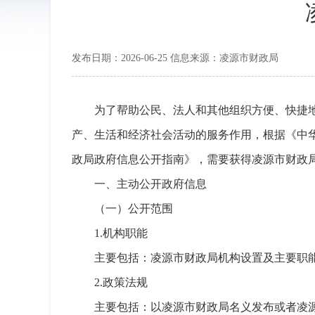
发布日期：2026-06-25 信息来源：凌源市财政局
为了帮助公民、法人和其他组织方便、快捷
产、生活和经济社会活动的服务作用，根据《中
政局政府信息公开指南》，需要获得凌源市财政
一、主动公开政府信息
（一）公开范围
1.机构职能
主要包括：凌源市财政局机构设置及主要职
2.政策法规
主要包括：以凌源市财政局名义发布或者凌