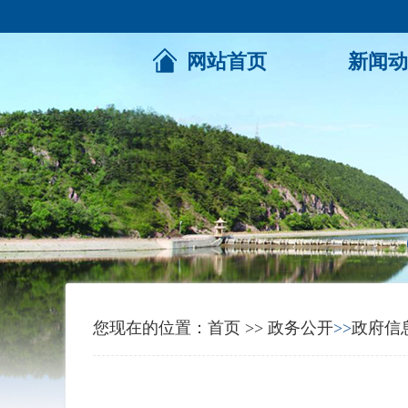
网站首页
新闻动
您现在的位置：
首页
>>
政务公开
>>
政府信