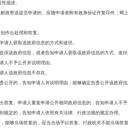
征性描述。
通过邮政寄送提交申请的，应随申请表附有效身份证件复印件；网
分别作出处理和答复。
知申请人获取该政府信息的方式和途径。
人提供该政府信息，或者告知申请人获取该政府信息的方式、途径
申请人不予公开并说明理由。
申请人该政府信息不存在。
负责公开的，告知申请人并说明理由；能够确定负责公开该政府
作出答复、申请人重复申请公开相同政府信息的，告知申请人不予
特别规定的，告知申请人依照有关法律、行政法规的规定办理。
请，能够当场答复的，应当当场予以答复。行政机关不能当场答复