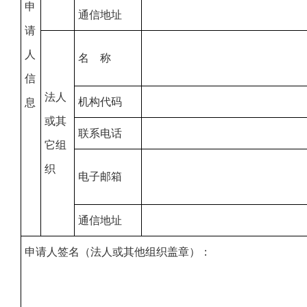
申
通信地址
请
人
名 称
信
法人
机构代码
息
或其
联系电话
它组
织
电子邮箱
通信地址
申请人签名（法人或其他组织盖章）：