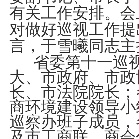
有关工作安排。会
对做好巡视工作提
言，于雪曦同志主
省委第十一巡
大、市政府、市政
长、市法院院长；
商环境建设领导小
巡察办班子成员，
及市工商联、商会