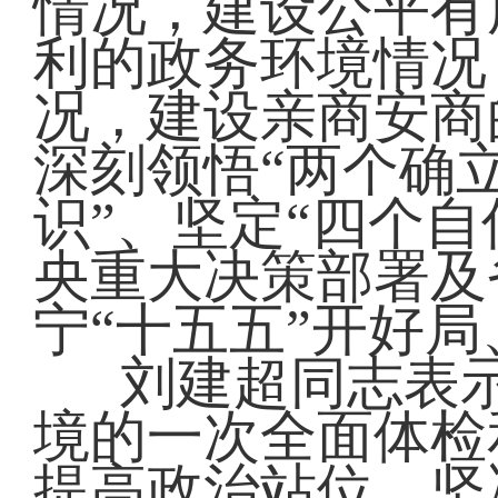
情况，建设公平有
利的政务环境情况
况，建设亲商安商
深刻领悟“两个确
识”、坚定“四个自
央重大决策部署及
宁“十五五”开好
刘建超同志表
境的一次全面体检
提高政治站位，坚