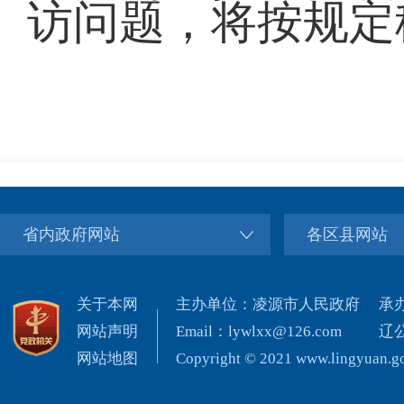
访问题，将按规定
省内政府网站
各区县网站
关于本网
主办单位：凌源市人民政府
承
网站声明
Email：lywlxx@126.com
辽公
网站地图
Copyright © 2021 www.lingyuan.gov