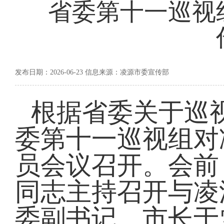
省委第十一巡视
发布日期：2026-06-23 信息来源：凌源市委宣传部
根据省委关于巡视
委第十一巡视组对
员会议召开。会前
同志主持召开与凌
委副书记、市长于