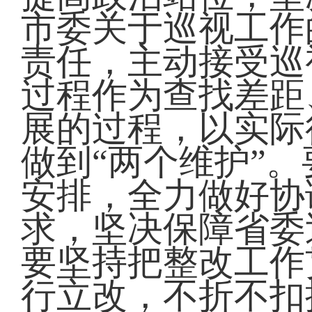
市委关于巡视工作
责任，主动接受巡
过程作为查找差距
展的过程，以实际
做到“两个维护”
安排，全力做好协
求，坚决保障省委
要坚持把整改工作
行立改，不折不扣