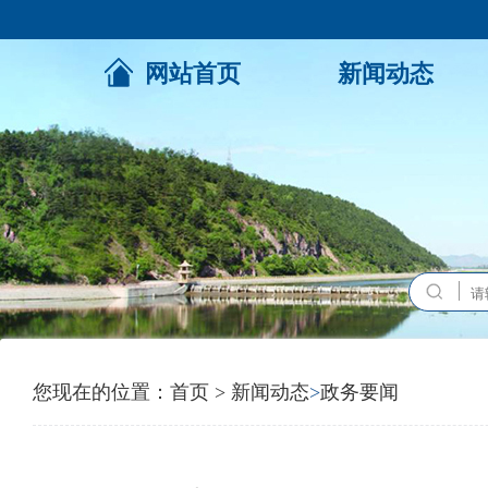
网站首页
新闻动态
您现在的位置：
首页
>
新闻动态
>
政务要闻