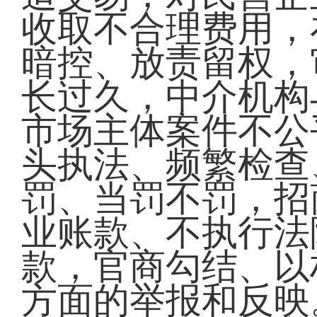
收取不合理费用，
暗控、放责留权，
长过久，中介机构
市场主体案件不公
头执法、频繁检查
罚、当罚不罚，招
业账款、不执行法
款，官商勾结、以
方面的举报和反映