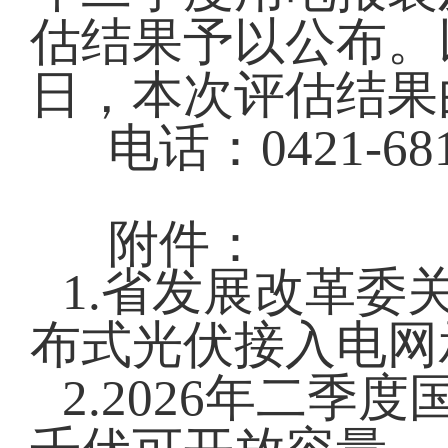
估结果予以公布。以
日，本次评估结果
电话：0421-681
附件：
1.省发展改革委
布式光伏接入电网
2.2026年二季