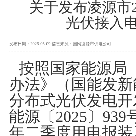
关于发布凌源市2
光伏接入
发布日期：2026-05-09 信息来源：国网凌源市供电公司
按照国家能源局
办法》（国能发新能
分布式光伏发电开
能源〔2025〕93
年二季度用电报装