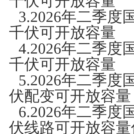
千伏可开放容量
3.2026年二季
千伏可开放容量
4.2026年二季
千伏可开放容量
5.2026年二季
伏配变可开放容量
6.2026年二季
伏线路可开放容量