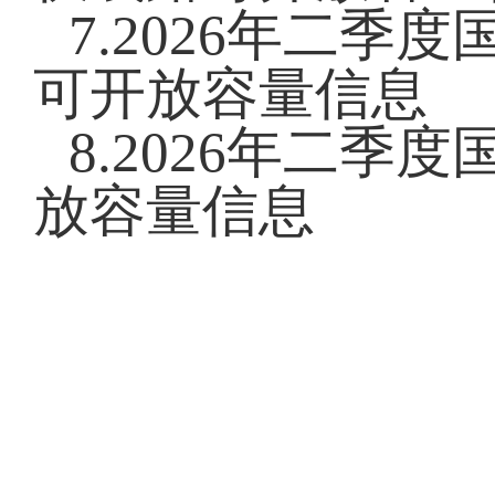
7.2026年二
可开放容量信息
8.2026年二
放容量信息