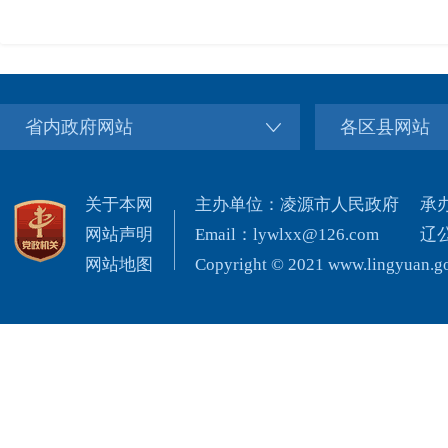
省内政府网站
各区县网站
关于本网
主办单位：凌源市人民政府
承
网站声明
Email：lywlxx@126.com
辽公
网站地图
Copyright © 2021 www.lingyuan.gov