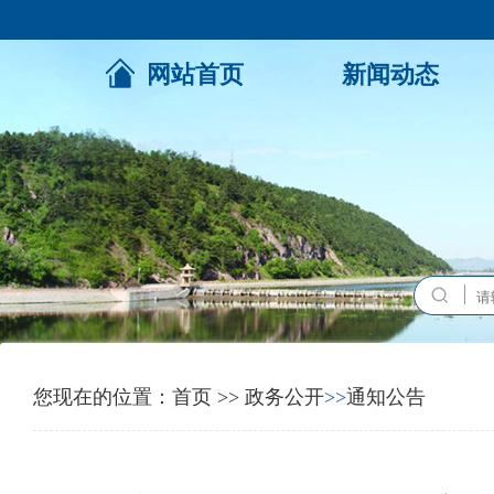
网站首页
新闻动态
您现在的位置：
首页
>>
政务公开
>>
通知公告