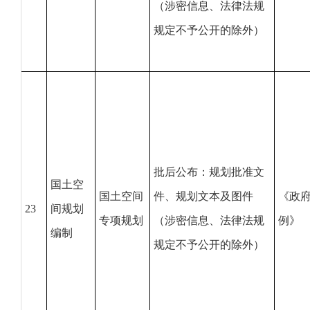
（涉密信息、法律法规
规定不予公开的除外）
批后公布：规划批准文
国土空
国土空间
件、规划文本及图件
《政
23
间规划
专项规划
（涉密信息、法律法规
例》
编制
规定不予公开的除外）