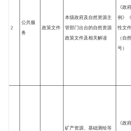
《政
本级政府及自然资源主
例》
公共服
2
政策文件
管部门出台的自然资源
性文
务
政策文件及相关解读
（自然
号）
《政
矿产资源、基础测绘等