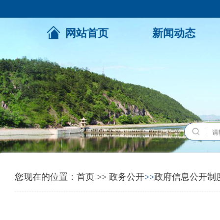
网站首页
新闻动态
您现在的位置：
首页
>>
政务公开
>>
政府信息公开制