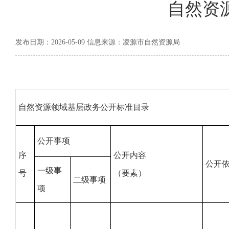
自然资
发布日期：2026-05-09 信息来源：凌源市自然资源局
自然资源领域基层政务公开标准目录
公开事项
序
公开内容
公开
一级事
号
（要素）
二级事项
项