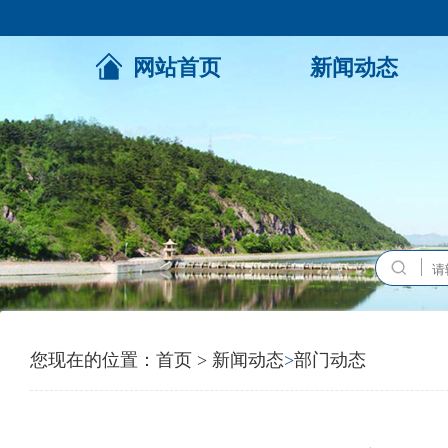
网站首页
新闻动态
您现在的位置：
首页
>
新闻动态
>
部门动态