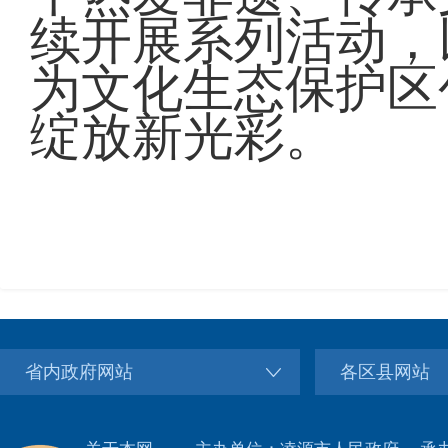
续开展系列活动，
为文化生态保护区
绽放新光彩。
省内政府网站
各区县网站