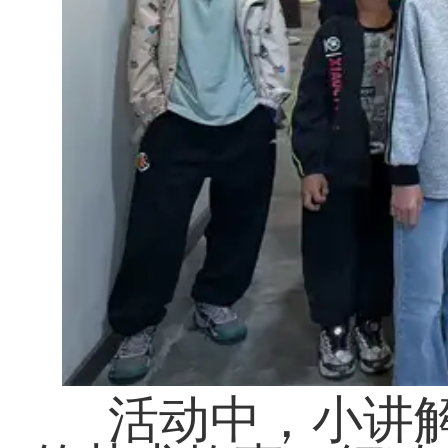
活动中，小讲