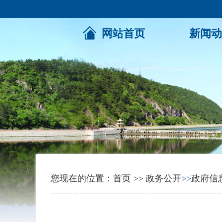
网站首页
新闻动
您现在的位置：
首页
>>
政务公开
>>
政府信