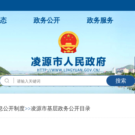
态
政务公开
政务服务
搜索
息公开制度
>>
凌源市基层政务公开目录