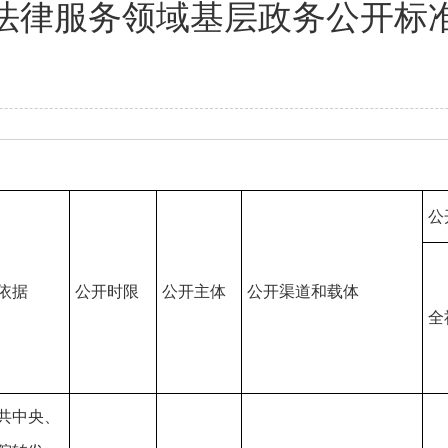
法律服务领域基层政务公开标
公
依据
公开时限
公开主体
公开渠道和载体
全
共中央、