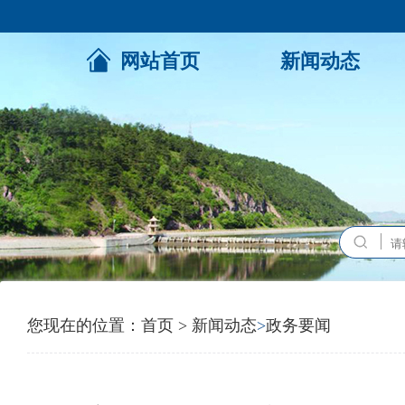
网站首页
新闻动态
您现在的位置：
首页
>
新闻动态
>
政务要闻