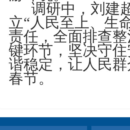
调研中，刘建
立“人民至上、生
责任，全面排查整
键环节，坚决守住
谐稳定，让人民群
春节。