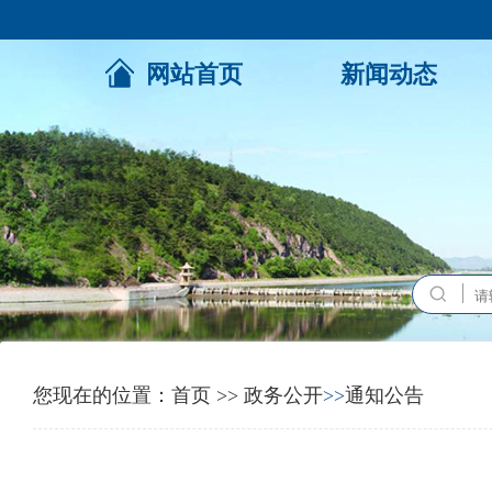
网站首页
新闻动态
您现在的位置：
首页
>>
政务公开
>>
通知公告