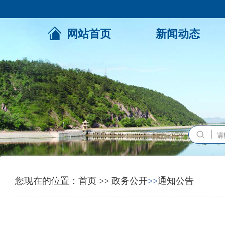
网站首页
新闻动态
您现在的位置：
首页
>>
政务公开
>>
通知公告