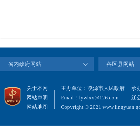
省内政府网站
各区县网站
关于本网
主办单位：凌源市人民政府
承
网站声明
Email：lywlxx@126.com
辽公
网站地图
Copyright © 2021 www.lingyuan.gov