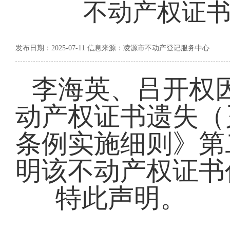
不动产权证书
发布日期：2025-07-11 信息来源：凌源市不动产登记服务中心
李海英、吕开权因保
动产权证书遗失（
条例实施细则》第
明该不动产权证书
特此声明。
声明人