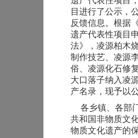
遗产代表性项目
目进行了公示，
反馈信息。根据
遗产代表性项目
法》，凌源柏木
制作技艺、凌源
俗、凌源化石修
大口落子纳入凌
产名录，现予以
各乡镇、各部
共和国非物质
文
物质文化遗产的