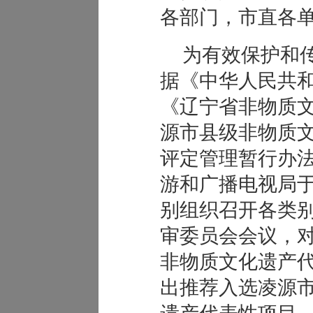
各部门，市直各
为有效保护和
据《中华人民共
《辽宁省非物质
源市县级非物质
评定管理暂行办
游和广播电视局于2
别组织召开各类
审委员会会议，
非物质文化遗产
出推荐入选凌源