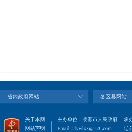
省内政府网站
各区县网站
关于本网
主办单位：凌源市人民政府
承
网站声明
Email：lywlxx@126.com
辽公