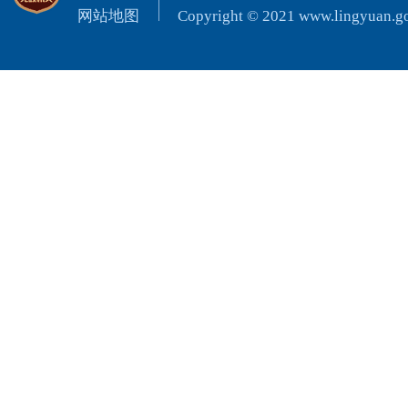
网站地图
Copyright © 2021 www.lingyuan.gov