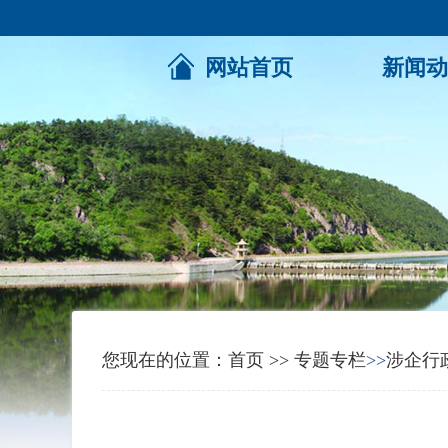
网站首页
新闻动
您现在的位置：
首页
>>
专题专栏
>>
涉企行