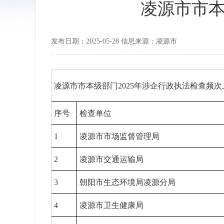
凌源市市本
发布日期：2025-05-28 信息来源：凌源市
凌源市市本级部门2025年涉企行政执法检查频次
序号
检查单位
1
凌源市市场监督管理局
2
凌源市交通运输局
3
朝阳市生态环境局凌源分局
4
凌源市卫生健康局