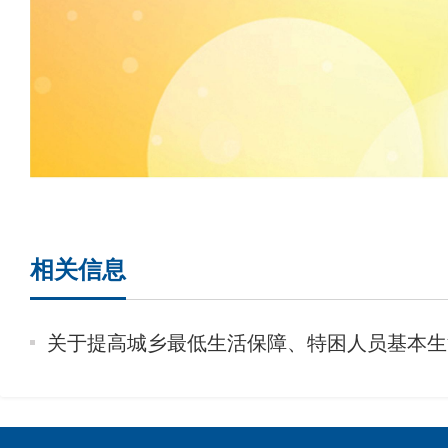
相关信息
关于提高城乡最低生活保障、特困人员基本生