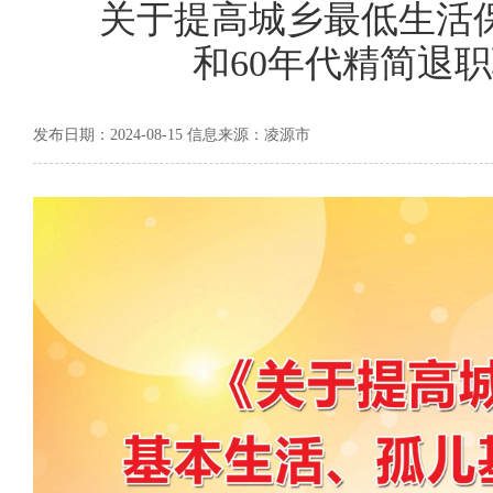
关于提高城乡最低生活
和60年代精简退
发布日期：2024-08-15 信息来源：凌源市