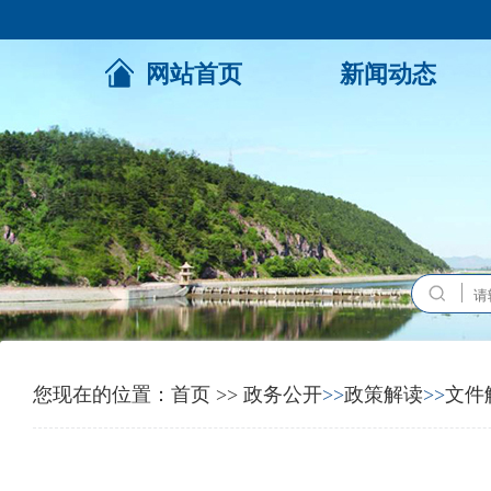
网站首页
新闻动态
您现在的位置：
首页
>>
政务公开
>>
政策解读
>>
文件